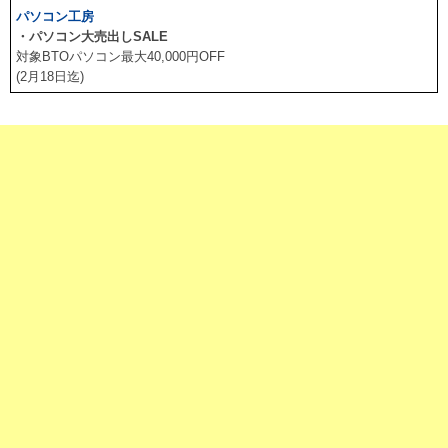
パソコン工房
・パソコン大売出しSALE
対象BTOパソコン最大40,000円OFF
(2月18日迄)