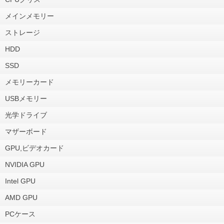
メインメモリー
ストレージ
HDD
SSD
メモリーカード
USBメモリー
光学ドライブ
マザーボード
GPU,ビデオカード
NVIDIA GPU
Intel GPU
AMD GPU
PCケース