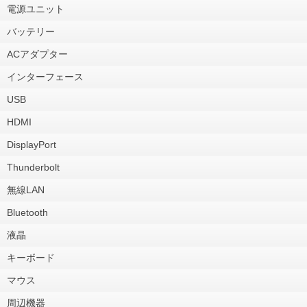
電源ユニット
バッテリー
ACアダプター
インターフェース
USB
HDMI
DisplayPort
Thunderbolt
無線LAN
Bluetooth
液晶
キーボード
マウス
周辺機器