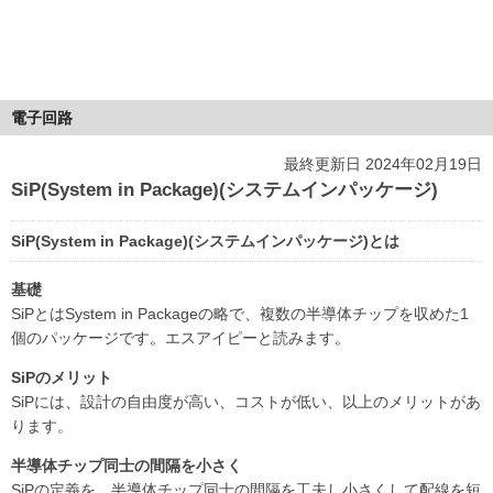
電子回路
最終更新日 2024年02月19日
SiP(System in Package)(システムインパッケージ)
SiP(System in Package)(システムインパッケージ)とは
基礎
SiPとはSystem in Packageの略で、複数の半導体チップを収めた1
個のパッケージです。エスアイピーと読みます。
SiPのメリット
SiPには、設計の自由度が高い、コストが低い、以上のメリットがあ
ります。
半導体チップ同士の間隔を小さく
SiPの定義を、半導体チップ同士の間隔を工夫し小さくして配線を短