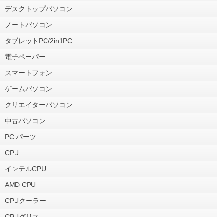
デスクトップパソコン
ノートパソコン
タブレットPC/2in1PC
電子ペーパー
スマートフォン
ゲームパソコン
クリエイターパソコン
中古パソコン
PC パーツ
CPU
インテルCPU
AMD CPU
CPUクーラー
CPUグリス