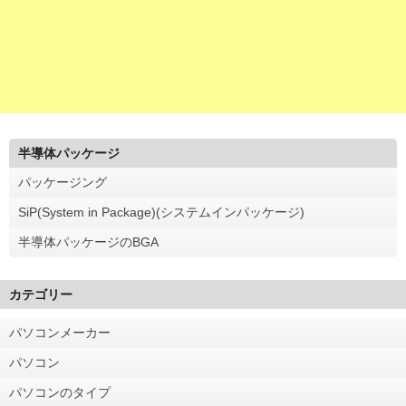
半導体パッケージ
パッケージング
SiP(System in Package)(システムインパッケージ)
半導体パッケージのBGA
カテゴリー
パソコンメーカー
パソコン
パソコンのタイプ