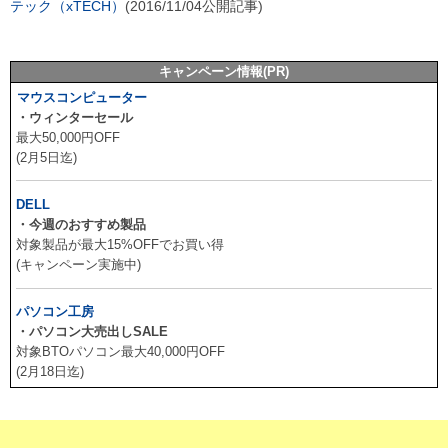
テック（xTECH）
(2016/11/04公開記事)
キャンペーン情報(PR)
マウスコンピューター
・ウィンターセール
最大50,000円OFF
(2月5日迄)
DELL
・今週のおすすめ製品
対象製品が最大15%OFFでお買い得
(キャンペーン実施中)
パソコン工房
・パソコン大売出しSALE
対象BTOパソコン最大40,000円OFF
(2月18日迄)