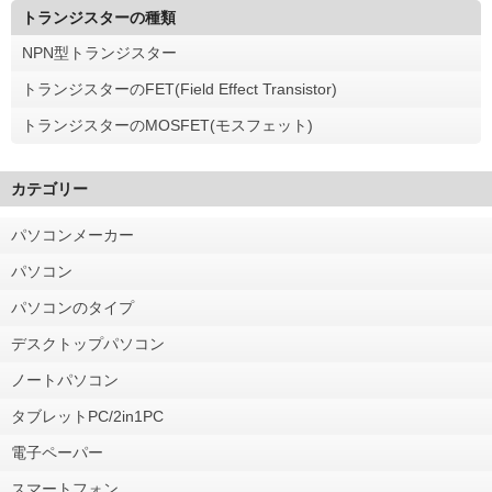
トランジスターの種類
NPN型トランジスター
トランジスターのFET(Field Effect Transistor)
トランジスターのMOSFET(モスフェット)
カテゴリー
パソコンメーカー
パソコン
パソコンのタイプ
デスクトップパソコン
ノートパソコン
タブレットPC/2in1PC
電子ペーパー
スマートフォン