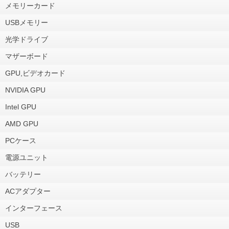
メモリーカード
USBメモリー
光学ドライブ
マザーボード
GPU,ビデオカード
NVIDIA GPU
Intel GPU
AMD GPU
PCケース
電源ユニット
バッテリー
ACアダプター
インターフェース
USB