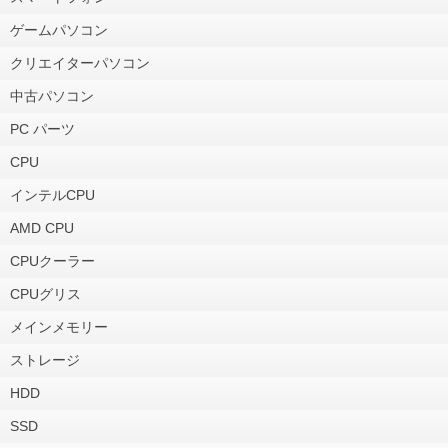
ゲームパソコン
クリエイターパソコン
中古パソコン
PC パーツ
CPU
インテルCPU
AMD CPU
CPUクーラー
CPUグリス
メインメモリー
ストレージ
HDD
SSD