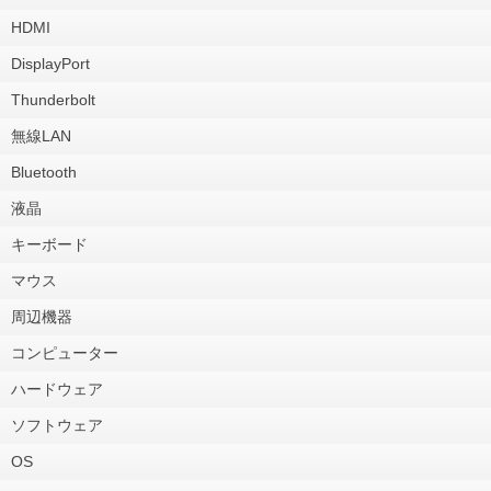
HDMI
DisplayPort
Thunderbolt
無線LAN
Bluetooth
液晶
キーボード
マウス
周辺機器
コンピューター
ハードウェア
ソフトウェア
OS