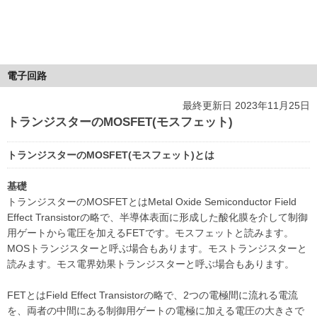
電子回路
最終更新日 2023年11月25日
トランジスターのMOSFET(モスフェット)
トランジスターのMOSFET(モスフェット)とは
基礎
トランジスターのMOSFETとはMetal Oxide Semiconductor Field
Effect Transistorの略で、半導体表面に形成した酸化膜を介して制御
用ゲートから電圧を加えるFETです。モスフェットと読みます。
MOSトランジスターと呼ぶ場合もあります。モストランジスターと
読みます。モス電界効果トランジスターと呼ぶ場合もあります。
FETとはField Effect Transistorの略で、2つの電極間に流れる電流
を、両者の中間にある制御用ゲートの電極に加える電圧の大きさで