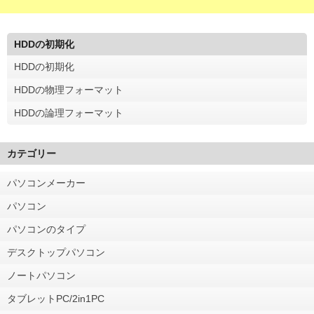
HDDの初期化
HDDの初期化
HDDの物理フォーマット
HDDの論理フォーマット
カテゴリー
パソコンメーカー
パソコン
パソコンのタイプ
デスクトップパソコン
ノートパソコン
タブレットPC/2in1PC