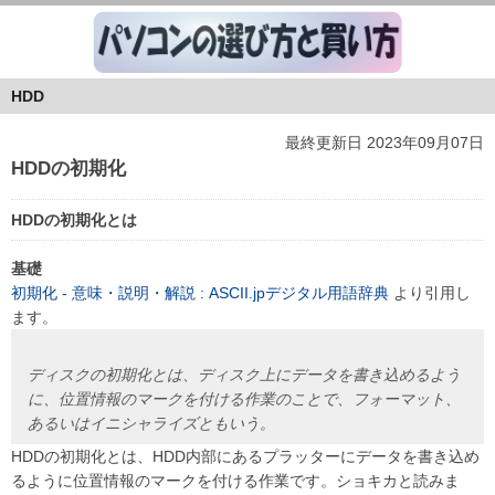
HDD
最終更新日 2023年09月07日
HDDの初期化
HDDの初期化とは
基礎
初期化 - 意味・説明・解説 : ASCII.jpデジタル用語辞典
より引用し
ます。
ディスクの初期化とは、ディスク上にデータを書き込めるよう
に、位置情報のマークを付ける作業のことで、フォーマット、
あるいはイニシャライズともいう。
HDDの初期化とは、HDD内部にあるプラッターにデータを書き込め
るように位置情報のマークを付ける作業です。ショキカと読みま