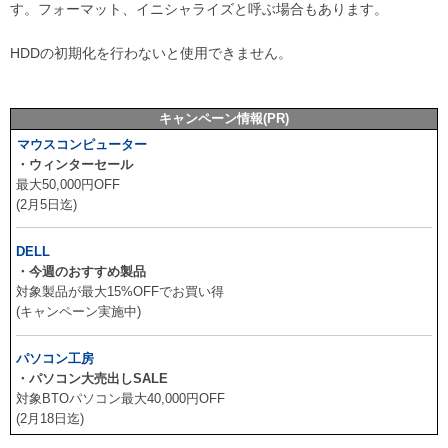
す。フォーマット、イニシャライズと呼ぶ場合もあります。
HDDの初期化を行わないと使用できません。
キャンペーン情報(PR)
マウスコンピューター
・ウィンターセール
最大50,000円OFF
(2月5日迄)
DELL
・今週のおすすめ製品
対象製品が最大15%OFFでお買い得
(キャンペーン実施中)
パソコン工房
・パソコン大売出しSALE
対象BTOパソコン最大40,000円OFF
(2月18日迄)