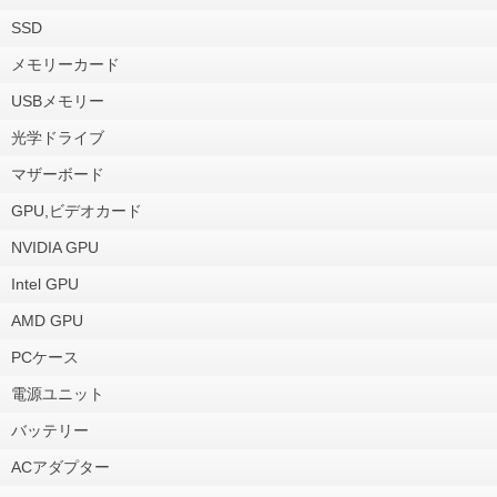
SSD
メモリーカード
USBメモリー
光学ドライブ
マザーボード
GPU,ビデオカード
NVIDIA GPU
Intel GPU
AMD GPU
PCケース
電源ユニット
バッテリー
ACアダプター