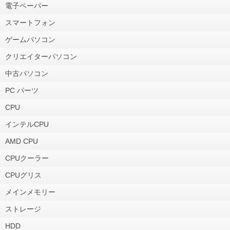
電子ペーパー
スマートフォン
ゲームパソコン
クリエイターパソコン
中古パソコン
PC パーツ
CPU
インテルCPU
AMD CPU
CPUクーラー
CPUグリス
メインメモリー
ストレージ
HDD