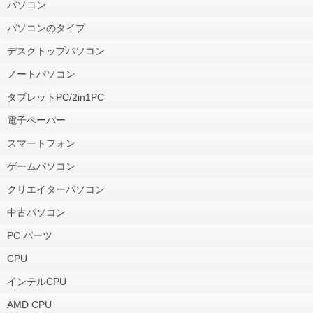
パソコン
パソコンのタイプ
デスクトップパソコン
ノートパソコン
タブレットPC/2in1PC
電子ペーパー
スマートフォン
ゲームパソコン
クリエイターパソコン
中古パソコン
PC パーツ
CPU
インテルCPU
AMD CPU