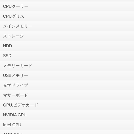
CPUクーラー
CPUグリス
メインメモリー
ストレージ
HDD
SSD
メモリーカード
USBメモリー
光学ドライブ
マザーボード
GPU,ビデオカード
NVIDIA GPU
Intel GPU