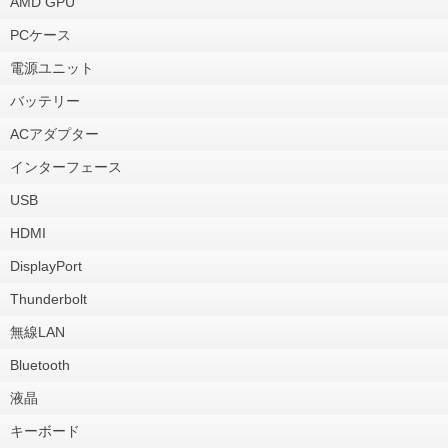
AMD GPU
PCケース
電源ユニット
バッテリー
ACアダプター
インターフェース
USB
HDMI
DisplayPort
Thunderbolt
無線LAN
Bluetooth
液晶
キーボード