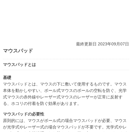
最終更新日 2023年09月07日
マウスパッド
マウスパッドとは
基礎
マウスパッドとは、マウスの下に敷いて使用するものです。マウス
本体を動かしやすい、ボール式マウスのボールの空転を防ぐ、光学
式マウスの赤外線やレーザー式マウスのレーザーが正常に反射す
る、ホコリの付着を防ぐ効果があります。
マウスパッドの必要性
原則的には、マウスがボール式の場合マウスパッドが必要、マウス
が光学式やレーザー式の場合マウスパッドが不要です。光学式やレ