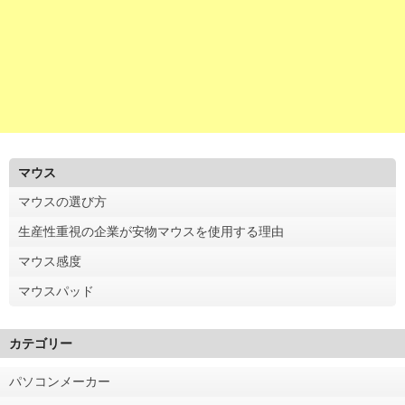
マウス
マウスの選び方
生産性重視の企業が安物マウスを使用する理由
マウス感度
マウスパッド
カテゴリー
パソコンメーカー