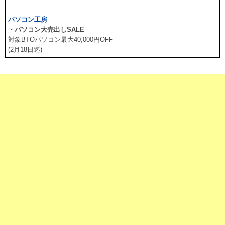
パソコン工房
・パソコン大売出しSALE
対象BTOパソコン最大40,000円OFF
(2月18日迄)