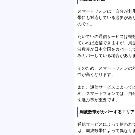
スマートフォンは、自分が利
帯にも対応している必要があ
のです。
たいていの通信サービスは複
ていれば通信できますが、周
波数帯が日本全国をカバーし
みカバーしている場合があり
そのため、スマートフォンの
性が高くなります。
また、通信サービスによって
め、スマートフォンでは、自
を選ぶ事が重要です。
周波数帯がカバーするエリア
通信サービスによって使われ
は、周波数帯によって異なり