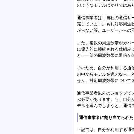
のようなモデルばかりではあ
通信事業者は、自社の通信サ
売しています。もし対応周波
がらない等、ユーザーからの
また、複数の周波数帯がカバ
に優先的に接続される仕組み
と、一部の周波数帯に通信が
そのため、自分が利用する通
の中からモデルを選ぶなら、
せん。対応周波数帯について
通信事業者以外のショップで
ぶ必要があります。もし自分
デルを選んでしまうと、通信
通信事業者に割り当てられた
上記では、自分が利用する通