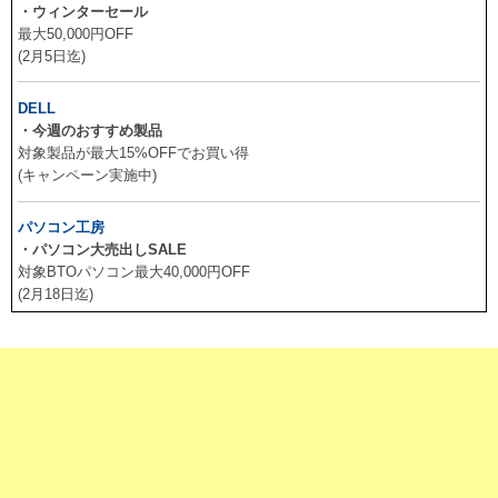
・ウィンターセール
最大50,000円OFF
(2月5日迄)
DELL
・今週のおすすめ製品
対象製品が最大15%OFFでお買い得
(キャンペーン実施中)
パソコン工房
・パソコン大売出しSALE
対象BTOパソコン最大40,000円OFF
(2月18日迄)