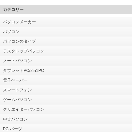
カテゴリー
パソコンメーカー
パソコン
パソコンのタイプ
デスクトップパソコン
ノートパソコン
タブレットPC/2in1PC
電子ペーパー
スマートフォン
ゲームパソコン
クリエイターパソコン
中古パソコン
PC パーツ