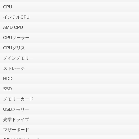
CPU
インテルCPU
AMD CPU
CPUクーラー
CPUグリス
メインメモリー
ストレージ
HDD
SSD
メモリーカード
USBメモリー
光学ドライブ
マザーボード