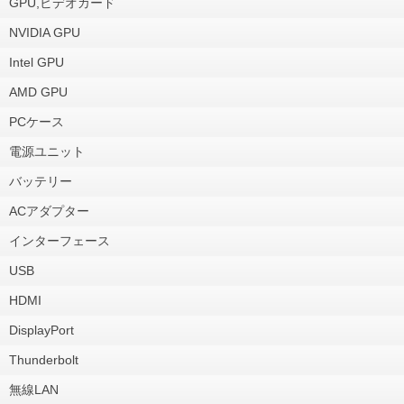
GPU,ビデオカード
NVIDIA GPU
Intel GPU
AMD GPU
PCケース
電源ユニット
バッテリー
ACアダプター
インターフェース
USB
HDMI
DisplayPort
Thunderbolt
無線LAN