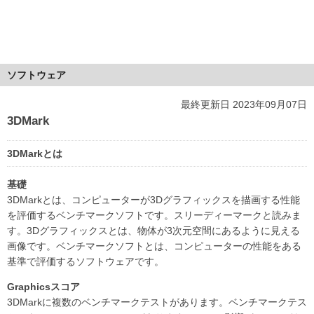
ソフトウェア
最終更新日 2023年09月07日
3DMark
3DMarkとは
基礎
3DMarkとは、コンピューターが3Dグラフィックスを描画する性能
を評価するベンチマークソフトです。スリーディーマークと読みま
す。3Dグラフィックスとは、物体が3次元空間にあるように見える
画像です。ベンチマークソフトとは、コンピューターの性能をある
基準で評価するソフトウェアです。
Graphicsスコア
3DMarkに複数のベンチマークテストがあります。ベンチマークテス