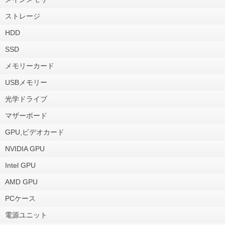
ストレージ
HDD
SSD
メモリーカード
USBメモリー
光学ドライブ
マザーボード
GPU,ビデオカード
NVIDIA GPU
Intel GPU
AMD GPU
PCケース
電源ユニット