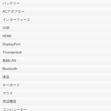
バッテリー
ACアダプター
インターフェース
USB
HDMI
DisplayPort
Thunderbolt
無線LAN
Bluetooth
液晶
キーボード
マウス
周辺機器
コンピューター