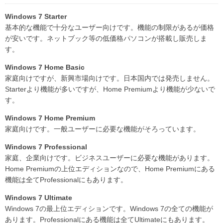
Windows 7 Starter
基本的な機能で十分なユーザー向けです。機能の制限があるが価格
が安いです。ネットブック等の低価格パソコンが搭載し販売しま
す。
Windows 7 Home Basic
家庭向けですが、新興市場向けです。日本国内では発売しません。
Starterより機能が多いですが、Home Premiumより機能が少ないで
す。
Windows 7 Home Premium
家庭向けです。一般ユーザーに必要な機能がそろっています。
Windows 7 Professional
家庭、企業向けです。ビジネスユーザーに必要な機能があります。
Home Premiumの上位エディションなので、Home Premiumにある
機能は全てProfessionalにもあります。
Windows 7 Ultimate
Windows 7の最上位エディションです。Windows 7の全ての機能が
あります。Professionalにある機能は全てUltimateにもあります。