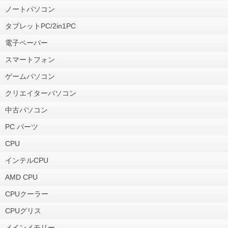
ノートパソコン
タブレットPC/2in1PC
電子ペーパー
スマートフォン
ゲームパソコン
クリエイターパソコン
中古パソコン
PC パーツ
CPU
インテルCPU
AMD CPU
CPUクーラー
CPUグリス
メインメモリー