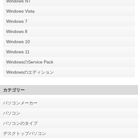
Windows NT
Windows Vista
Windows 7
Windows 8
Windows 10
Windows 11
WindowsのService Pack
Windowsのエディション
カテゴリー
パソコンメーカー
パソコン
パソコンのタイプ
デスクトップパソコン