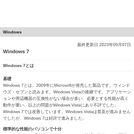
Windows
最終更新日 2023年09月07日
Windows 7
Windows 7とは
基礎
Windows 7とは、2009年にMicrosoftが発売した製品です。ウィンド
ウズ・セブンと読みます。Windows Vistaの後継です。アプリケーシ
ョンや周辺機器の互換性がない場合が多い、必要とする性能が高く
動作が重い、以上の問題がWindows Vistaにあり不評でした。
Windows 7では改善しています。Windows Vistaは普及が進みません
でしたが、Windows 7は好評で進みました。
標準的な性能のパソコンで十分