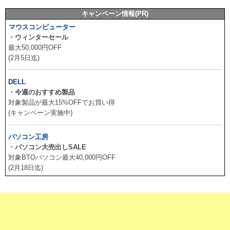
キャンペーン情報(PR)
マウスコンピューター
・ウィンターセール
最大50,000円OFF
(2月5日迄)
DELL
・今週のおすすめ製品
対象製品が最大15%OFFでお買い得
(キャンペーン実施中)
パソコン工房
・パソコン大売出しSALE
対象BTOパソコン最大40,000円OFF
(2月18日迄)