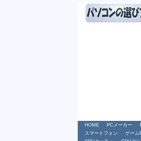
HOME
PCメーカー
スマートフォン
ゲーム