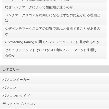
なぜベンチマークによって性能順が違うのか
ベンチマークスコアが約同じになるはずなのに差が出る理由と
は
なぜベンチマークスコアの目安で選ぶと失敗することがあるの
か
OSの32bitと64bitとの間でベンチマークスコアに差が出るのか
セキュリティソフトはCPUやGPU等のベンチマークに影響す
るのか
カテゴリー
パソコンメーカー
パソコン
パソコンのタイプ
デスクトップパソコン