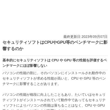
最終更新日 2023年09月07日
セキュリティソフトはCPUやGPU等のベンチマークに影
響するのか
基本的にセキュリティソフトは CPU や GPU 等の性能を評価するベ
ンチマークにほぼ影響しない
パソコンの性能の割に、そのパソコンにインストールされ動作中の
セキュリティソフトが求める性能が高いと、CPU や GPU 等のベン
チマークに影響することがあります。
パソコンの性能が格段に向上したこともあり、たいていはセキュリ
ティソフトがインストールされていて動作中であってもセキュリテ
ィソフトによりパソコンの性能は落ちることはなく、CPU や GPU