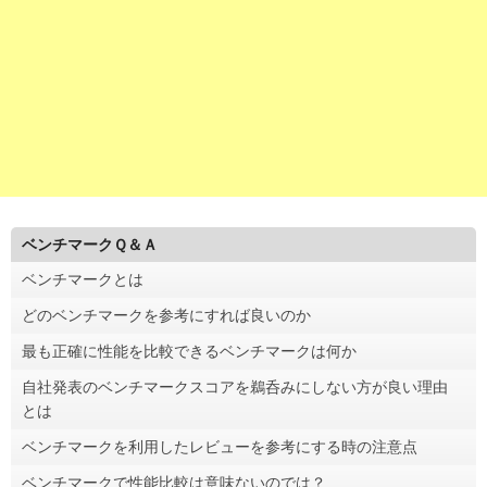
ベンチマークＱ＆Ａ
ベンチマークとは
どのベンチマークを参考にすれば良いのか
最も正確に性能を比較できるベンチマークは何か
自社発表のベンチマークスコアを鵜呑みにしない方が良い理由
とは
ベンチマークを利用したレビューを参考にする時の注意点
ベンチマークで性能比較は意味ないのでは？