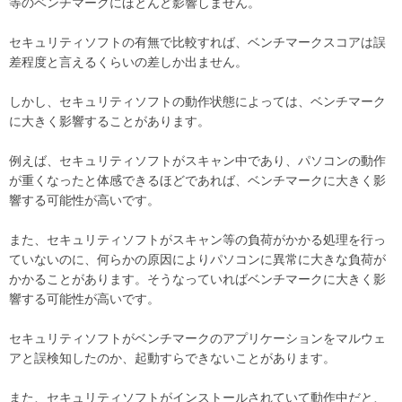
等のベンチマークにほとんど影響しません。
セキュリティソフトの有無で比較すれば、ベンチマークスコアは誤
差程度と言えるくらいの差しか出ません。
しかし、セキュリティソフトの動作状態によっては、ベンチマーク
に大きく影響することがあります。
例えば、セキュリティソフトがスキャン中であり、パソコンの動作
が重くなったと体感できるほどであれば、ベンチマークに大きく影
響する可能性が高いです。
また、セキュリティソフトがスキャン等の負荷がかかる処理を行っ
ていないのに、何らかの原因によりパソコンに異常に大きな負荷が
かかることがあります。そうなっていればベンチマークに大きく影
響する可能性が高いです。
セキュリティソフトがベンチマークのアプリケーションをマルウェ
アと誤検知したのか、起動すらできないことがあります。
また、セキュリティソフトがインストールされていて動作中だと、