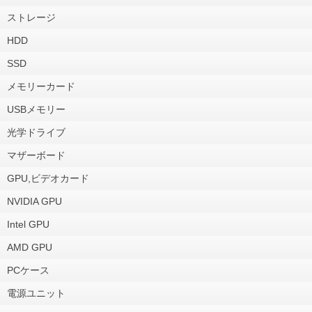
ストレージ
HDD
SSD
メモリーカード
USBメモリー
光学ドライブ
マザーボード
GPU,ビデオカード
NVIDIA GPU
Intel GPU
AMD GPU
PCケース
電源ユニット