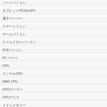
ノートパソコン
タブレットPC/2in1PC
電子ペーパー
スマートフォン
ゲームパソコン
クリエイターパソコン
中古パソコン
PC パーツ
CPU
インテルCPU
AMD CPU
CPUクーラー
CPUグリス
メインメモリー