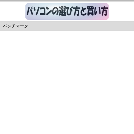
ベンチマーク