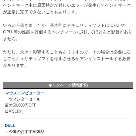
ベンチマーク中に原因特定が難しいエラーが発生してベンチマーク
が正常に完了できないこともあります。
いろいろ書きましたが、基本的にセキュリティソフトは CPU や
GPU 等の性能を評価するベンチマークに対してほとんど影響があり
ません。
ただし、大きく影響することもありますので、その場合は必要に応
じてセキュリティソフトを停止させるかアンインストールする必要
があります。
キャンペーン情報(PR)
マウスコンピューター
・ウィンターセール
最大50,000円OFF
(2月5日迄)
DELL
・今週のおすすめ製品