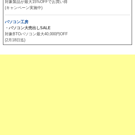
対象製品が最大15%OFFでお買い得
(キャンペーン実施中)
パソコン工房
・パソコン大売出しSALE
対象BTOパソコン最大40,000円OFF
(2月18日迄)