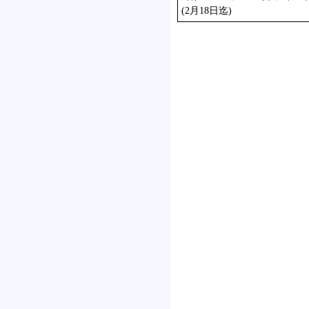
(2月18日迄)