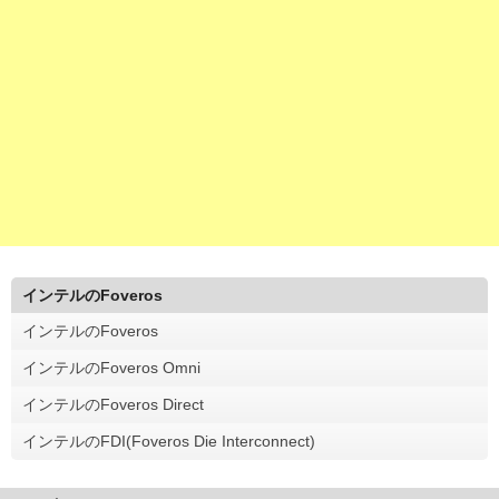
インテルのFoveros
インテルのFoveros
インテルのFoveros Omni
インテルのFoveros Direct
インテルのFDI(Foveros Die Interconnect)