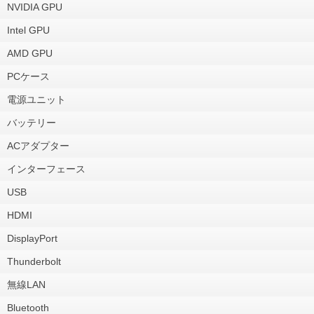
NVIDIA GPU
Intel GPU
AMD GPU
PCケース
電源ユニット
バッテリー
ACアダプター
インターフェース
USB
HDMI
DisplayPort
Thunderbolt
無線LAN
Bluetooth