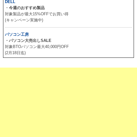
DELL
・今週のおすすめ製品
対象製品が最大15%OFFでお買い得
(キャンペーン実施中)
パソコン工房
・パソコン大売出しSALE
対象BTOパソコン最大40,000円OFF
(2月18日迄)