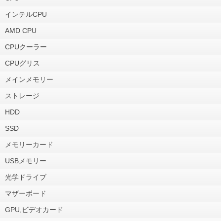
インテルCPU
AMD CPU
CPUクーラー
CPUグリス
メインメモリー
ストレージ
HDD
SSD
メモリーカード
USBメモリー
光学ドライブ
マザーボード
GPU,ビデオカード