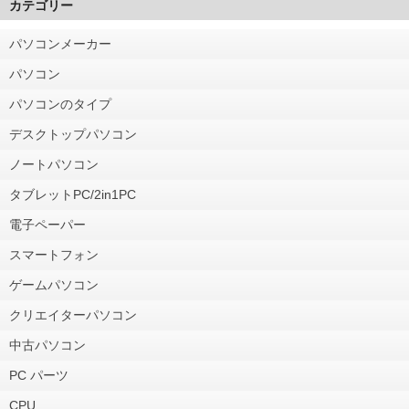
カテゴリー
パソコンメーカー
パソコン
パソコンのタイプ
デスクトップパソコン
ノートパソコン
タブレットPC/2in1PC
電子ペーパー
スマートフォン
ゲームパソコン
クリエイターパソコン
中古パソコン
PC パーツ
CPU