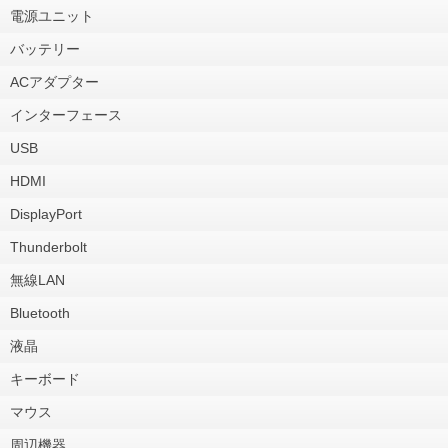
電源ユニット
バッテリー
ACアダプター
インターフェース
USB
HDMI
DisplayPort
Thunderbolt
無線LAN
Bluetooth
液晶
キーボード
マウス
周辺機器