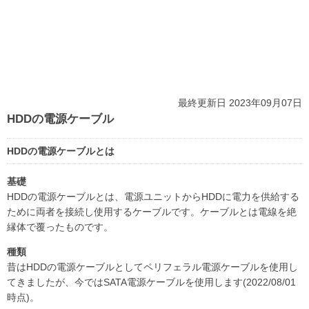
最終更新日 2023年09月07日
HDDの電源ケーブル
HDDの電源ケーブルとは
基礎
HDDの電源ケーブルとは、電源ユニットからHDDに電力を供給する
ために両者を接続し使用するケーブルです。ケーブルとは電線を絶
縁体で覆ったものです。
種類
昔はHDDの電源ケーブルとしてペリフェラル電源ケーブルを使用し
てきましたが、今ではSATA電源ケーブルを使用します(2022/08/01
時点)。