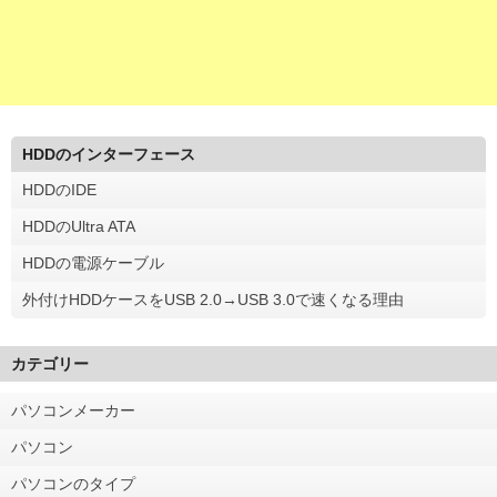
HDDのインターフェース
HDDのIDE
HDDのUltra ATA
HDDの電源ケーブル
外付けHDDケースをUSB 2.0→USB 3.0で速くなる理由
カテゴリー
パソコンメーカー
パソコン
パソコンのタイプ