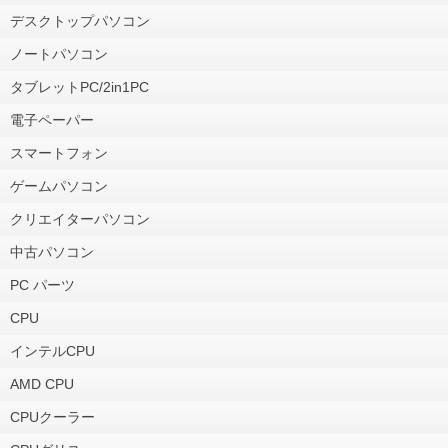
デスクトップパソコン
ノートパソコン
タブレットPC/2in1PC
電子ペーパー
スマートフォン
ゲームパソコン
クリエイターパソコン
中古パソコン
PC パーツ
CPU
インテルCPU
AMD CPU
CPUクーラー