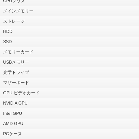
CPUグリス
メインメモリー
ストレージ
HDD
SSD
メモリーカード
USBメモリー
光学ドライブ
マザーボード
GPU,ビデオカード
NVIDIA GPU
Intel GPU
AMD GPU
PCケース