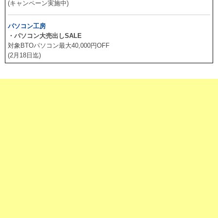
(キャンペーン実施中)
パソコン工房
・パソコン大売出しSALE
対象BTOパソコン最大40,000円OFF
(2月18日迄)