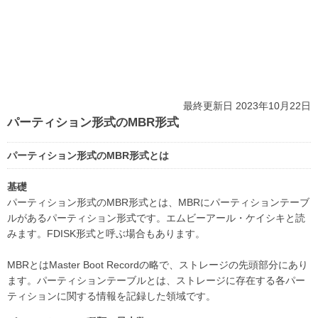
最終更新日 2023年10月22日
パーティション形式のMBR形式
パーティション形式のMBR形式とは
基礎
パーティション形式のMBR形式とは、MBRにパーティションテーブ
ルがあるパーティション形式です。エムビーアール・ケイシキと読
みます。FDISK形式と呼ぶ場合もあります。
MBRとはMaster Boot Recordの略で、ストレージの先頭部分にあり
ます。パーティションテーブルとは、ストレージに存在する各パー
ティションに関する情報を記録した領域です。