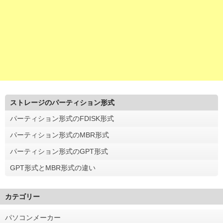
ストレージのパーティション形式
パーティション形式のFDISK形式
パーティション形式のMBR形式
パーティション形式のGPT形式
GPT形式とMBR形式の違い
カテゴリー
パソコンメーカー