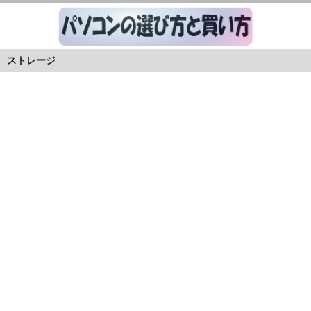
ストレージ