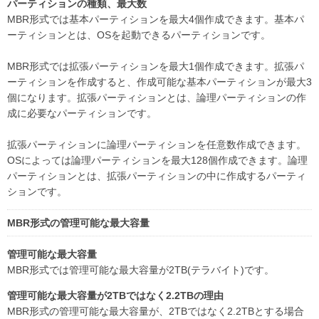
パーティションの種類、最大数
MBR形式では基本パーティションを最大4個作成できます。基本パ
ーティションとは、OSを起動できるパーティションです。
MBR形式では拡張パーティションを最大1個作成できます。拡張パ
ーティションを作成すると、作成可能な基本パーティションが最大3
個になります。拡張パーティションとは、論理パーティションの作
成に必要なパーティションです。
拡張パーティションに論理パーティションを任意数作成できます。
OSによっては論理パーティションを最大128個作成できます。論理
パーティションとは、拡張パーティションの中に作成するパーティ
ションです。
MBR形式の管理可能な最大容量
管理可能な最大容量
MBR形式では管理可能な最大容量が2TB(テラバイト)です。
管理可能な最大容量が2TBではなく2.2TBの理由
MBR形式の管理可能な最大容量が、2TBではなく2.2TBとする場合