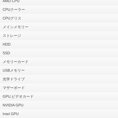
AMD CPU
CPUクーラー
CPUグリス
メインメモリー
ストレージ
HDD
SSD
メモリーカード
USBメモリー
光学ドライブ
マザーボード
GPU,ビデオカード
NVIDIA GPU
Intel GPU