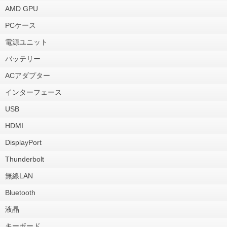
AMD GPU
PCケース
電源ユニット
バッテリー
ACアダプター
インターフェース
USB
HDMI
DisplayPort
Thunderbolt
無線LAN
Bluetooth
液晶
キーボード