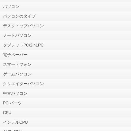
パソコン
パソコンのタイプ
デスクトップパソコン
ノートパソコン
タブレットPC/2in1PC
電子ペーパー
スマートフォン
ゲームパソコン
クリエイターパソコン
中古パソコン
PC パーツ
CPU
インテルCPU