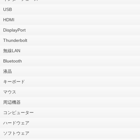
USB
HDMI
DisplayPort
Thunderbolt
無線LAN
Bluetooth
液晶
キーボード
マウス
周辺機器
コンピューター
ハードウェア
ソフトウェア