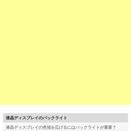
液晶ディスプレイのバックライト
液晶ディスプレイの色域を広げるにはバックライトが重要？