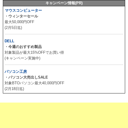
キャンペーン情報(PR)
マウスコンピューター
・ウィンターセール
最大50,000円OFF
(2月5日迄)
DELL
・今週のおすすめ製品
対象製品が最大15%OFFでお買い得
(キャンペーン実施中)
パソコン工房
・パソコン大売出しSALE
対象BTOパソコン最大40,000円OFF
(2月18日迄)