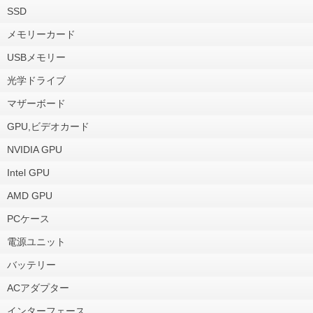
SSD
メモリーカード
USBメモリー
光学ドライブ
マザーボード
GPU,ビデオカード
NVIDIA GPU
Intel GPU
AMD GPU
PCケース
電源ユニット
バッテリー
ACアダプター
インターフェース