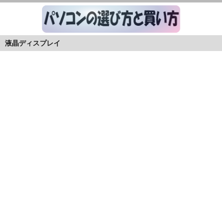
液晶ディスプレイ