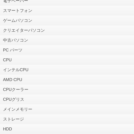
電子ペーパー
スマートフォン
ゲームパソコン
クリエイターパソコン
中古パソコン
PC パーツ
CPU
インテルCPU
AMD CPU
CPUクーラー
CPUグリス
メインメモリー
ストレージ
HDD