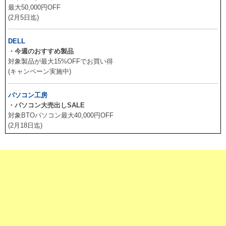
最大50,000円OFF
(2月5日迄)
DELL
・今週のおすすめ製品
対象製品が最大15%OFFでお買い得
(キャンペーン実施中)
パソコン工房
・パソコン大売出しSALE
対象BTOパソコン最大40,000円OFF
(2月18日迄)