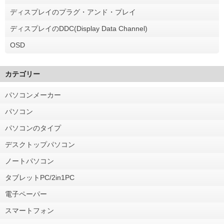
ディスプレイのプラグ・アンド・プレイ
ディスプレイのDDC(Display Data Channel)
OSD
カテゴリー
パソコンメーカー
パソコン
パソコンのタイプ
デスクトップパソコン
ノートパソコン
タブレットPC/2in1PC
電子ペーパー
スマートフォン