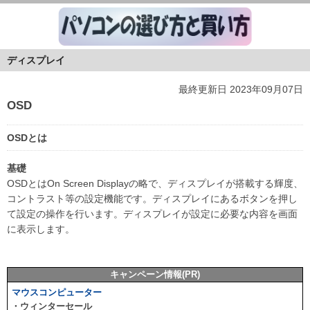
ディスプレイ
最終更新日 2023年09月07日
OSD
OSDとは
基礎
OSDとはOn Screen Displayの略で、ディスプレイが搭載する輝度、
コントラスト等の設定機能です。ディスプレイにあるボタンを押し
て設定の操作を行います。ディスプレイが設定に必要な内容を画面
に表示します。
キャンペーン情報(PR)
マウスコンピューター
・ウィンターセール