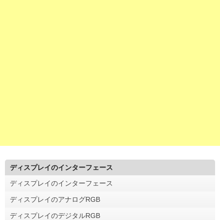
ディスプレイのインターフェース
ディスプレイのインターフェース
ディスプレイのアナログRGB
ディスプレイのデジタルRGB