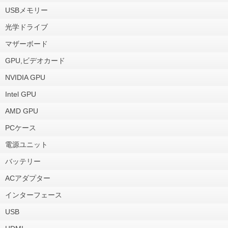
USBメモリー
光学ドライブ
マザーボード
GPU,ビデオカード
NVIDIA GPU
Intel GPU
AMD GPU
PCケース
電源ユニット
バッテリー
ACアダプター
インターフェース
USB