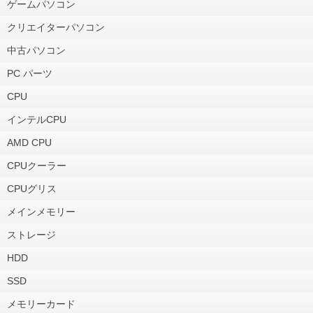
ゲームパソコン
クリエイターパソコン
中古パソコン
PC パーツ
CPU
インテルCPU
AMD CPU
CPUクーラー
CPUグリス
メインメモリー
ストレージ
HDD
SSD
メモリーカード