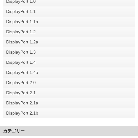
DisplayPort 1.0
DisplayPort 1.1
DisplayPort 1.1a
DisplayPort 1.2
DisplayPort 1.2a
DisplayPort 1.3
DisplayPort 1.4
DisplayPort 1.4a
DisplayPort 2.0
DisplayPort 2.1
DisplayPort 2.1a
DisplayPort 2.1b
カテゴリー