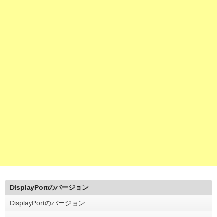
DisplayPortのバージョン
DisplayPortのバージョン