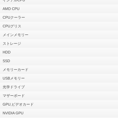
AMD CPU
CPUクーラー
CPUグリス
メインメモリー
ストレージ
HDD
SSD
メモリーカード
USBメモリー
光学ドライブ
マザーボード
GPU,ビデオカード
NVIDIA GPU