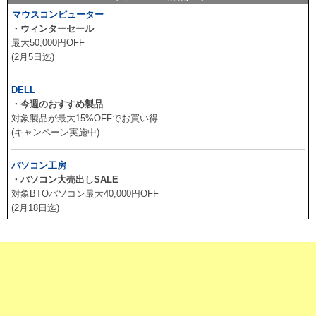
マウスコンピューター
・ウィンターセール
最大50,000円OFF
(2月5日迄)
DELL
・今週のおすすめ製品
対象製品が最大15%OFFでお買い得
(キャンペーン実施中)
パソコン工房
・パソコン大売出しSALE
対象BTOパソコン最大40,000円OFF
(2月18日迄)