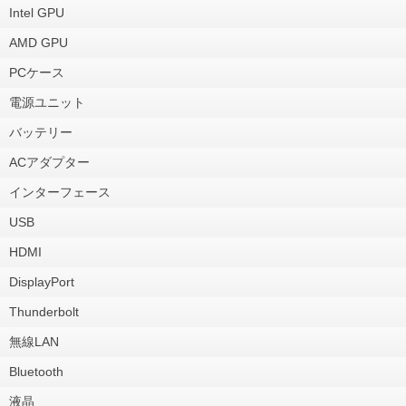
Intel GPU
AMD GPU
PCケース
電源ユニット
バッテリー
ACアダプター
インターフェース
USB
HDMI
DisplayPort
Thunderbolt
無線LAN
Bluetooth
液晶