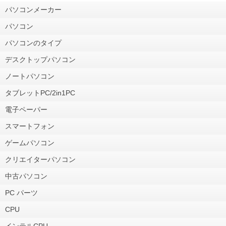
パソコンメーカー
パソコン
パソコンのタイプ
デスクトップパソコン
ノートパソコン
タブレットPC/2in1PC
電子ペーパー
スマートフォン
ゲームパソコン
クリエイターパソコン
中古パソコン
PC パーツ
CPU
インテルCPU