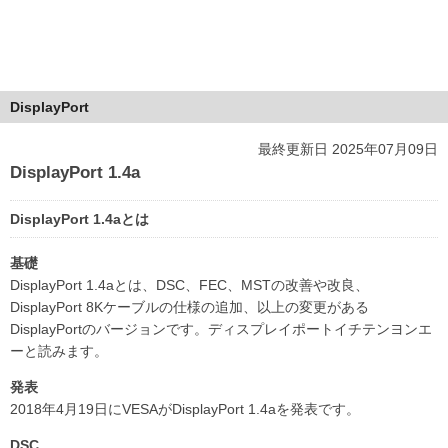
DisplayPort
最終更新日 2025年07月09日
DisplayPort 1.4a
DisplayPort 1.4aとは
基礎
DisplayPort 1.4aとは、DSC、FEC、MSTの改善や改良、
DisplayPort 8Kケーブルの仕様の追加、以上の変更がある
DisplayPortのバージョンです。ディスプレイポートイチテンヨンエ
ーと読みます。
発表
2018年4月19日にVESAがDisplayPort 1.4aを発表です。
DSC