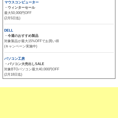
マウスコンピューター
・ウィンターセール
最大50,000円OFF
(2月5日迄)
DELL
・今週のおすすめ製品
対象製品が最大15%OFFでお買い得
(キャンペーン実施中)
パソコン工房
・パソコン大売出しSALE
対象BTOパソコン最大40,000円OFF
(2月18日迄)