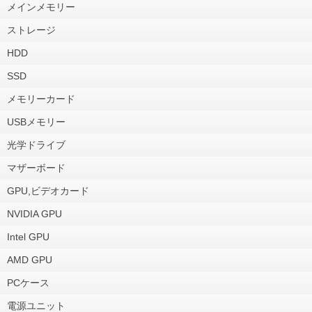
メインメモリー
ストレージ
HDD
SSD
メモリーカード
USBメモリー
光学ドライブ
マザーボード
GPU,ビデオカード
NVIDIA GPU
Intel GPU
AMD GPU
PCケース
電源ユニット