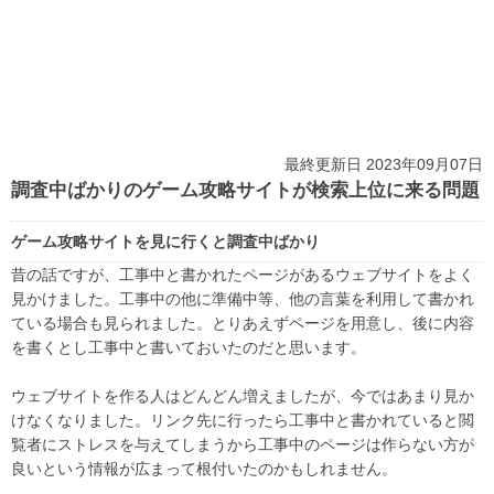
最終更新日 2023年09月07日
調査中ばかりのゲーム攻略サイトが検索上位に来る問題
ゲーム攻略サイトを見に行くと調査中ばかり
昔の話ですが、工事中と書かれたページがあるウェブサイトをよく
見かけました。工事中の他に準備中等、他の言葉を利用して書かれ
ている場合も見られました。とりあえずページを用意し、後に内容
を書くとし工事中と書いておいたのだと思います。
ウェブサイトを作る人はどんどん増えましたが、今ではあまり見か
けなくなりました。リンク先に行ったら工事中と書かれていると閲
覧者にストレスを与えてしまうから工事中のページは作らない方が
良いという情報が広まって根付いたのかもしれません。