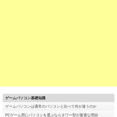
ゲームパソコン基礎知識
ゲームパソコンは通常のパソコンと比べて何が違うのか
PCゲーム用にパソコンを選ぶならタワー型が最適な理由