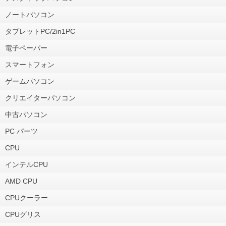
ノートパソコン
タブレットPC/2in1PC
電子ペーパー
スマートフォン
ゲームパソコン
クリエイターパソコン
中古パソコン
PC パーツ
CPU
インテルCPU
AMD CPU
CPUクーラー
CPUグリス