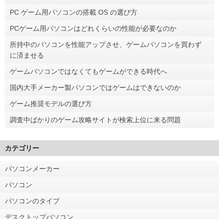
PC ゲーム用パソコンの搭載 OS の選び方
PCゲーム用パソコンはどれくらいの性能が必要なのか
所持中のパソコンを性能アップさせ、ゲームパソコンを買わず
に済ませる
ゲームパソコンではなくてもゲームができる時代へ
国内大手メーカー製パソコンではゲームはできないのか
ゲーム推奨モデルの選び方
調査中ばかりのゲーム攻略サイトが検索上位に来る問題
カテゴリー
パソコンメーカー
パソコン
パソコンのタイプ
デスクトップパソコン