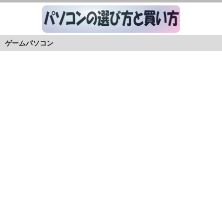
ゲームパソコン