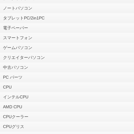
ノートパソコン
タブレットPC/2in1PC
電子ペーパー
スマートフォン
ゲームパソコン
クリエイターパソコン
中古パソコン
PC パーツ
CPU
インテルCPU
AMD CPU
CPUクーラー
CPUグリス