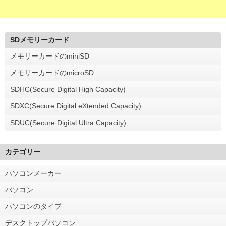
SDメモリーカード
メモリーカードのminiSD
メモリーカードのmicroSD
SDHC(Secure Digital High Capacity)
SDXC(Secure Digital eXtended Capacity)
SDUC(Secure Digital Ultra Capacity)
カテゴリー
パソコンメーカー
パソコン
パソコンのタイプ
デスクトップパソコン