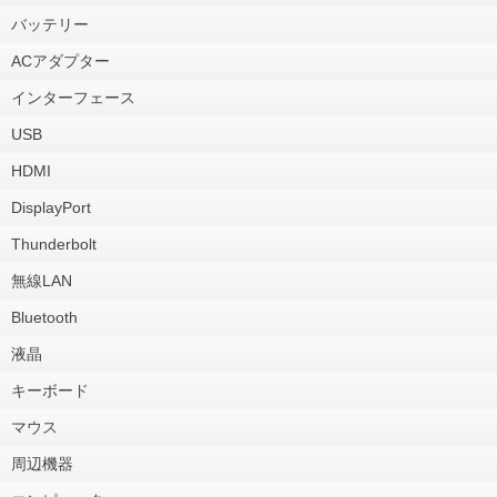
バッテリー
ACアダプター
インターフェース
USB
HDMI
DisplayPort
Thunderbolt
無線LAN
Bluetooth
液晶
キーボード
マウス
周辺機器