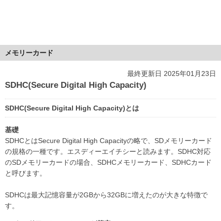
メモリーカード
最終更新日 2025年01月23日
SDHC(Secure Digital High Capacity)
SDHC(Secure Digital High Capacity)とは
基礎
SDHCとはSecure Digital High Capacityの略で、SDメモリーカード
の規格の一種です。エスディーエイチシーと読みます。SDHC対応
のSDメモリーカードの場合、SDHCメモリーカード、SDHCカード
と呼びます。
SDHCは最大記憶容量が2GBから32GBに増えたのが大きな特徴で
す。