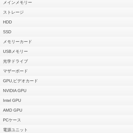
メインメモリー
ストレージ
HDD
SSD
メモリーカード
USBメモリー
光学ドライブ
マザーボード
GPU,ビデオカード
NVIDIA GPU
Intel GPU
AMD GPU
PCケース
電源ユニット