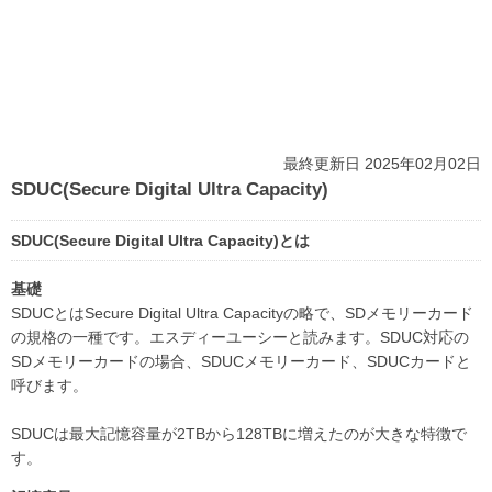
最終更新日 2025年02月02日
SDUC(Secure Digital Ultra Capacity)
SDUC(Secure Digital Ultra Capacity)とは
基礎
SDUCとはSecure Digital Ultra Capacityの略で、SDメモリーカード
の規格の一種です。エスディーユーシーと読みます。SDUC対応の
SDメモリーカードの場合、SDUCメモリーカード、SDUCカードと
呼びます。
SDUCは最大記憶容量が2TBから128TBに増えたのが大きな特徴で
す。