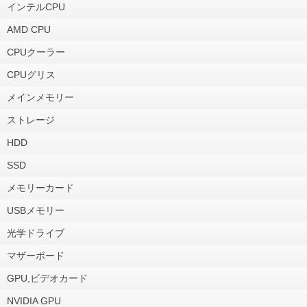
インテルCPU
AMD CPU
CPUクーラー
CPUグリス
メインメモリー
ストレージ
HDD
SSD
メモリーカード
USBメモリー
光学ドライブ
マザーボード
GPU,ビデオカード
NVIDIA GPU