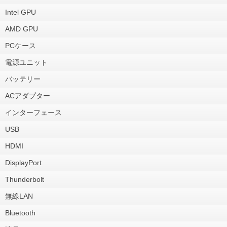
Intel GPU
AMD GPU
PCケース
電源ユニット
バッテリー
ACアダプター
インターフェース
USB
HDMI
DisplayPort
Thunderbolt
無線LAN
Bluetooth