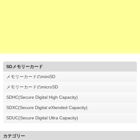
SDメモリーカード
メモリーカードのminiSD
メモリーカードのmicroSD
SDHC(Secure Digital High Capacity)
SDXC(Secure Digital eXtended Capacity)
SDUC(Secure Digital Ultra Capacity)
カテゴリー