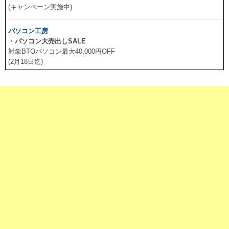
(キャンペーン実施中)
パソコン工房
・パソコン大売出しSALE
対象BTOパソコン最大40,000円OFF
(2月18日迄)