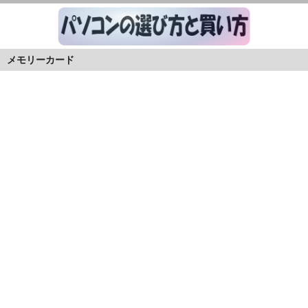
メモリーカード