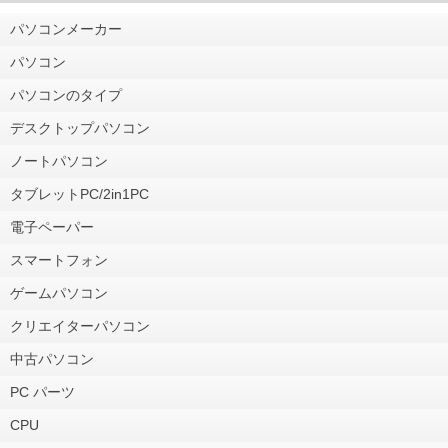
パソコンメーカー
パソコン
パソコンのタイプ
デスクトップパソコン
ノートパソコン
タブレットPC/2in1PC
電子ペーパー
スマートフォン
ゲームパソコン
クリエイターパソコン
中古パソコン
PC パーツ
CPU