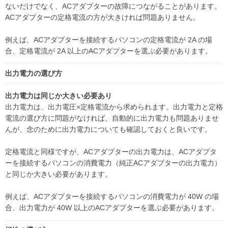
ないだけでなく、ACアダプターの故障につながることがあります。
ACアダプターの定格電流の方が大きければ問題ありません。
例えば、ACアダプターを接続するパソコンの定格電流が 2A の場
合、定格電流が 2A 以上のACアダプターを選ぶ必要があります。
出力電力の選び方
出力電力は同じか大きい必要あり
出力電力は、出力電圧×定格電流から求められます。出力電力と定格
電流の選び方に問題がなければ、自動的に出力電力も問題ありませ
んが、念のために出力電力についても確認しておくと良いです。
定格電流と同様ですが、ACアダプターの出力電力は、ACアダプタ
ーを接続するパソコンの消費電力（純正ACアダプターの出力電力）
と同じか大きい必要があります。
例えば、ACアダプターを接続するパソコンの消費電力が 40W の場
合、出力電力が 40W 以上のACアダプターを選ぶ必要があります。