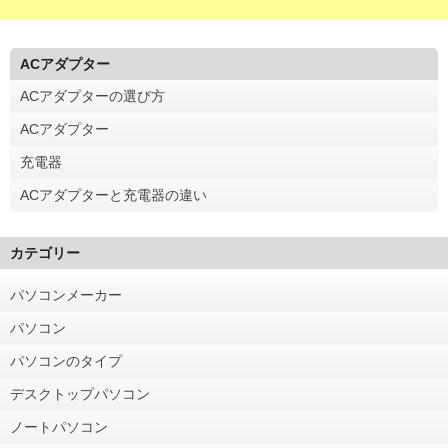
ACアダプター
ACアダプターの選び方
ACアダプター
充電器
ACアダプターと充電器の違い
カテゴリー
パソコンメーカー
パソコン
パソコンのタイプ
デスクトップパソコン
ノートパソコン