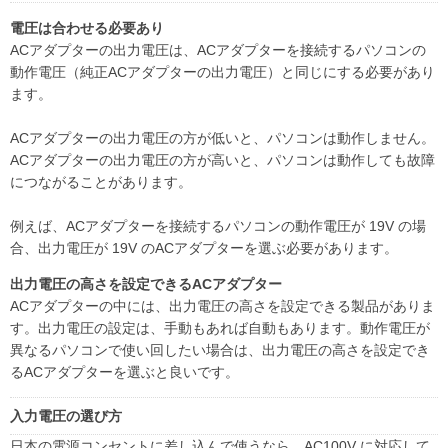
電圧は合わせる必要あり
ACアダプターの出力電圧は、ACアダプターを接続するパソコンの
動作電圧（純正ACアダプターの出力電圧）と同じにする必要があり
ます。
ACアダプターの出力電圧の方が低いと、パソコンは動作しません。
ACアダプターの出力電圧の方が高いと、パソコンは動作しても故障
につながることがあります。
例えば、ACアダプターを接続するパソコンの動作電圧が 19V の場
合、出力電圧が 19V のACアダプターを選ぶ必要があります。
出力電圧の高さを設定できるACアダプター
ACアダプターの中には、出力電圧の高さを設定できる製品がありま
す。出力電圧の設定は、手動もあれば自動もあります。動作電圧が
異なるパソコンで使い回したい場合は、出力電圧の高さを設定でき
るACアダプターを選ぶと良いです。
入力電圧の選び方
日本の電源コンセントに差し込んで使うなら、AC100V に対応して