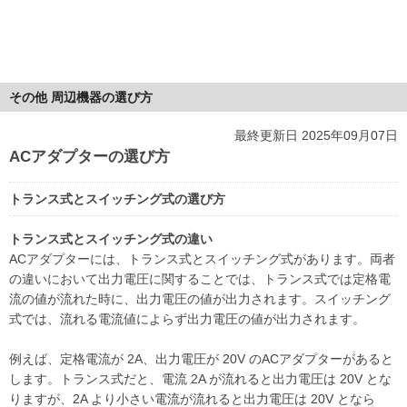
その他 周辺機器の選び方
最終更新日 2025年09月07日
ACアダプターの選び方
トランス式とスイッチング式の選び方
トランス式とスイッチング式の違い
ACアダプターには、トランス式とスイッチング式があります。両者
の違いにおいて出力電圧に関することでは、トランス式では定格電
流の値が流れた時に、出力電圧の値が出力されます。スイッチング
式では、流れる電流値によらず出力電圧の値が出力されます。
例えば、定格電流が 2A、出力電圧が 20V のACアダプターがあると
します。トランス式だと、電流 2A が流れると出力電圧は 20V とな
りますが、2A より小さい電流が流れると出力電圧は 20V となら