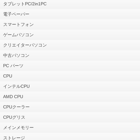
タブレットPC/2in1PC
電子ペーパー
スマートフォン
ゲームパソコン
クリエイターパソコン
中古パソコン
PC パーツ
CPU
インテルCPU
AMD CPU
CPUクーラー
CPUグリス
メインメモリー
ストレージ