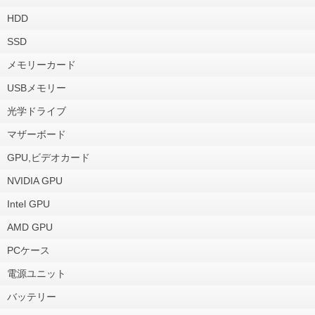
HDD
SSD
メモリーカード
USBメモリー
光学ドライブ
マザーボード
GPU,ビデオカード
NVIDIA GPU
Intel GPU
AMD GPU
PCケース
電源ユニット
バッテリー