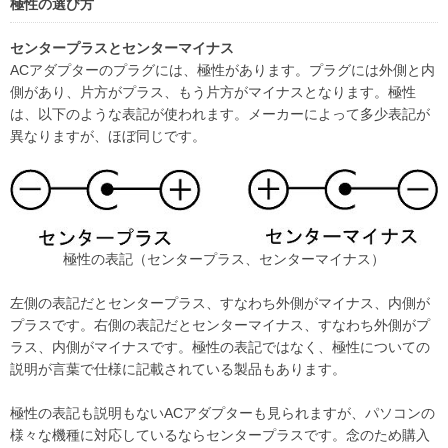
極性の選び方
センタープラスとセンターマイナス
ACアダプターのプラグには、極性があります。プラグには外側と内
側があり、片方がプラス、もう片方がマイナスとなります。極性
は、以下のような表記が使われます。メーカーによって多少表記が
異なりますが、ほぼ同じです。
極性の表記（センタープラス、センターマイナス）
左側の表記だとセンタープラス、すなわち外側がマイナス、内側が
プラスです。右側の表記だとセンターマイナス、すなわち外側がプ
ラス、内側がマイナスです。極性の表記ではなく、極性についての
説明が言葉で仕様に記載されている製品もあります。
極性の表記も説明もないACアダプターも見られますが、パソコンの
様々な機種に対応しているならセンタープラスです。念のため購入