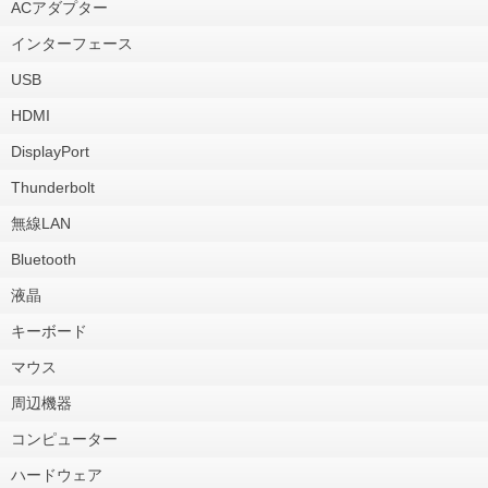
ACアダプター
インターフェース
USB
HDMI
DisplayPort
Thunderbolt
無線LAN
Bluetooth
液晶
キーボード
マウス
周辺機器
コンピューター
ハードウェア