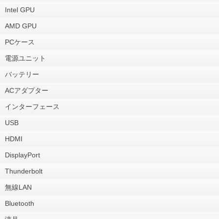
Intel GPU
AMD GPU
PCケース
電源ユニット
バッテリー
ACアダプター
インターフェース
USB
HDMI
DisplayPort
Thunderbolt
無線LAN
Bluetooth