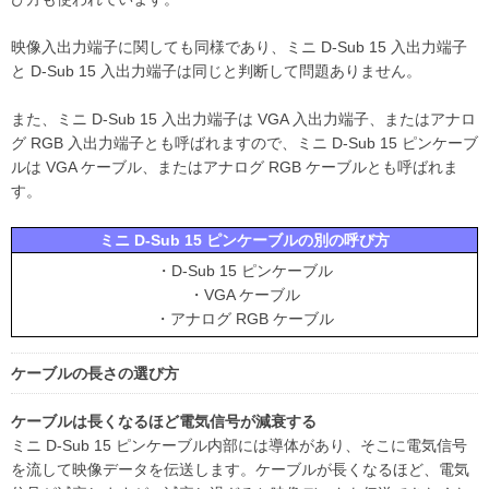
映像入出力端子に関しても同様であり、ミニ D-Sub 15 入出力端子
と D-Sub 15 入出力端子は同じと判断して問題ありません。
また、ミニ D-Sub 15 入出力端子は VGA 入出力端子、またはアナロ
グ RGB 入出力端子とも呼ばれますので、ミニ D-Sub 15 ピンケーブ
ルは VGA ケーブル、またはアナログ RGB ケーブルとも呼ばれま
す。
ミニ D-Sub 15 ピンケーブルの別の呼び方
・D-Sub 15 ピンケーブル
・VGA ケーブル
・アナログ RGB ケーブル
ケーブルの長さの選び方
ケーブルは長くなるほど電気信号が減衰する
ミニ D-Sub 15 ピンケーブル内部には導体があり、そこに電気信号
を流して映像データを伝送します。ケーブルが長くなるほど、電気