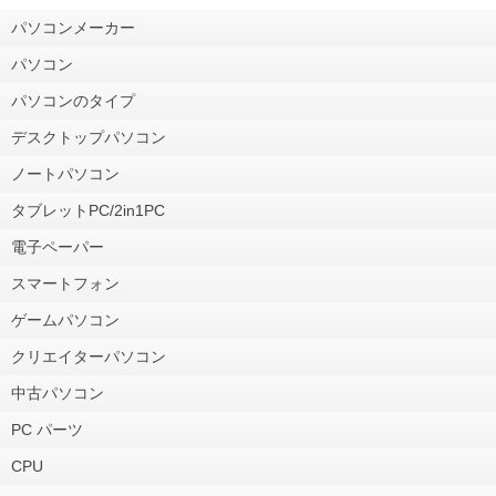
パソコンメーカー
パソコン
パソコンのタイプ
デスクトップパソコン
ノートパソコン
タブレットPC/2in1PC
電子ペーパー
スマートフォン
ゲームパソコン
クリエイターパソコン
中古パソコン
PC パーツ
CPU