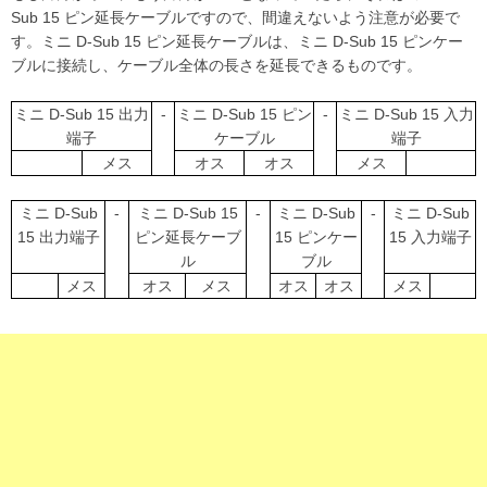
Sub 15 ピン延長ケーブルですので、間違えないよう注意が必要で
す。ミニ D-Sub 15 ピン延長ケーブルは、ミニ D-Sub 15 ピンケー
ブルに接続し、ケーブル全体の長さを延長できるものです。
ミニ D-Sub 15 出力
-
ミニ D-Sub 15 ピン
-
ミニ D-Sub 15 入力
端子
ケーブル
端子
メス
オス
オス
メス
ミニ D-Sub
-
ミニ D-Sub 15
-
ミニ D-Sub
-
ミニ D-Sub
15 出力端子
ピン延長ケーブ
15 ピンケー
15 入力端子
ル
ブル
メス
オス
メス
オス
オス
メス