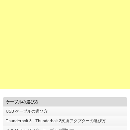
ケーブルの選び方
USB ケーブルの選び方
Thunderbolt 3 - Thunderbolt 2変換アダプターの選び方