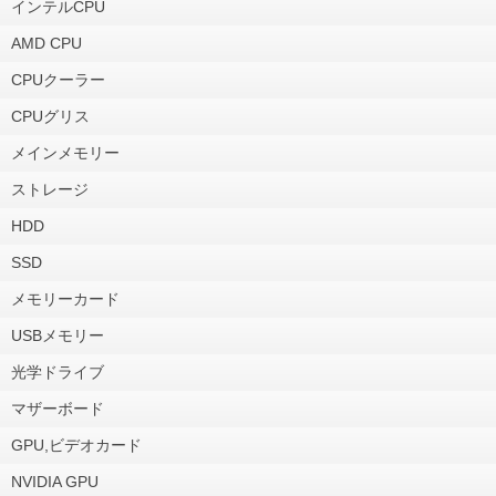
インテルCPU
AMD CPU
CPUクーラー
CPUグリス
メインメモリー
ストレージ
HDD
SSD
メモリーカード
USBメモリー
光学ドライブ
マザーボード
GPU,ビデオカード
NVIDIA GPU