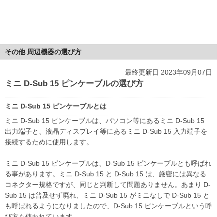
その他 周辺機器の選び方
最終更新日 2023年09月07日
ミニ D-Sub 15 ピンケーブルの選び方
ミニ D-Sub 15 ピンケーブルとは
ミニ D-Sub 15 ピンケーブルは、パソコン等にあるミニ D-Sub 15
出力端子と、液晶ディスプレイ等にあるミニ D-Sub 15 入力端子を
接続するために使用します。
ミニ D-Sub 15 ピンケーブルは、D-Sub 15 ピンケーブルとも呼ばれ
る事があります。ミニ D-Sub 15 と D-Sub 15 は、厳密には異なる
コネクター規格ですが、同じと判断して問題ありません。あまり D-
Sub 15 は普及せず廃れ、ミニ D-Sub 15 がミニなしで D-Sub 15 と
も呼ばれるようになりましたので、D-Sub 15 ピンケーブルという呼
び方も使われています。