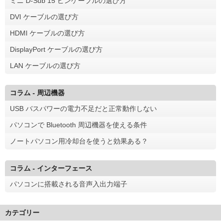
ミニ D-Sub 15 ピンケーブルの選び方
DVI ケーブルの選び方
HDMI ケーブルの選び方
DisplayPort ケーブルの選び方
LAN ケーブルの選び方
コラム - 周辺機器
USB バスパワーの電力不足だと正常動作しない
パソコンで Bluetooth 周辺機器を使える条件
ノートパソコン用冷却台を使うと効果ある？
コラム - インターフェース
パソコンに搭載される音声入出力端子
カテゴリー