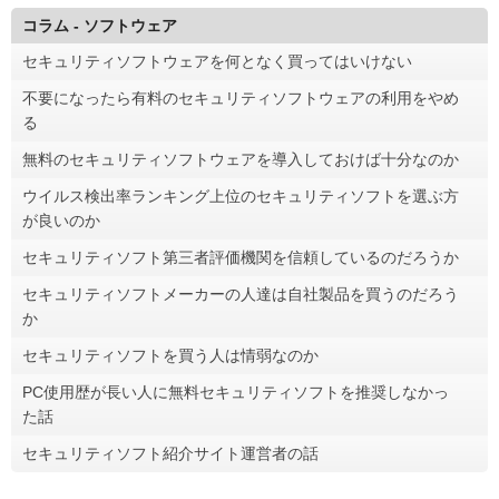
コラム - ソフトウェア
セキュリティソフトウェアを何となく買ってはいけない
不要になったら有料のセキュリティソフトウェアの利用をやめ
る
無料のセキュリティソフトウェアを導入しておけば十分なのか
ウイルス検出率ランキング上位のセキュリティソフトを選ぶ方
が良いのか
セキュリティソフト第三者評価機関を信頼しているのだろうか
セキュリティソフトメーカーの人達は自社製品を買うのだろう
か
セキュリティソフトを買う人は情弱なのか
PC使用歴が長い人に無料セキュリティソフトを推奨しなかっ
た話
セキュリティソフト紹介サイト運営者の話