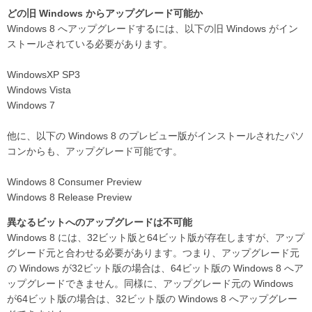
どの旧 Windows からアップグレード可能か
Windows 8 へアップグレードするには、以下の旧 Windows がイン
ストールされている必要があります。
WindowsXP SP3
Windows Vista
Windows 7
他に、以下の Windows 8 のプレビュー版がインストールされたパソ
コンからも、アップグレード可能です。
Windows 8 Consumer Preview
Windows 8 Release Preview
異なるビットへのアップグレードは不可能
Windows 8 には、32ビット版と64ビット版が存在しますが、アップ
グレード元と合わせる必要があります。つまり、アップグレード元
の Windows が32ビット版の場合は、64ビット版の Windows 8 へア
ップグレードできません。同様に、アップグレード元の Windows
が64ビット版の場合は、32ビット版の Windows 8 へアップグレー