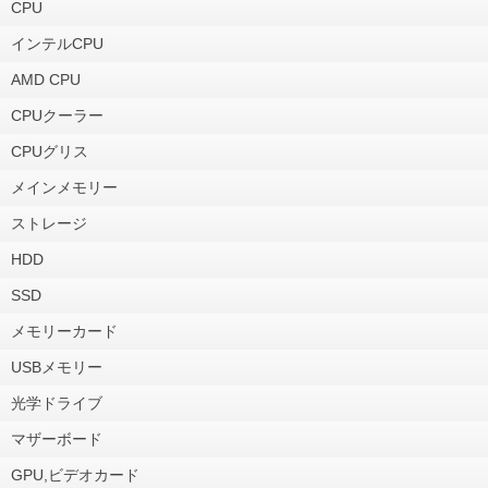
CPU
インテルCPU
AMD CPU
CPUクーラー
CPUグリス
メインメモリー
ストレージ
HDD
SSD
メモリーカード
USBメモリー
光学ドライブ
マザーボード
GPU,ビデオカード