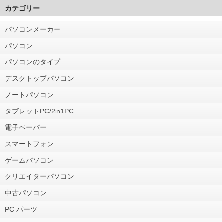
カテゴリー
パソコンメーカー
パソコン
パソコンのタイプ
デスクトップパソコン
ノートパソコン
タブレットPC/2in1PC
電子ペーパー
スマートフォン
ゲームパソコン
クリエイターパソコン
中古パソコン
PC パーツ