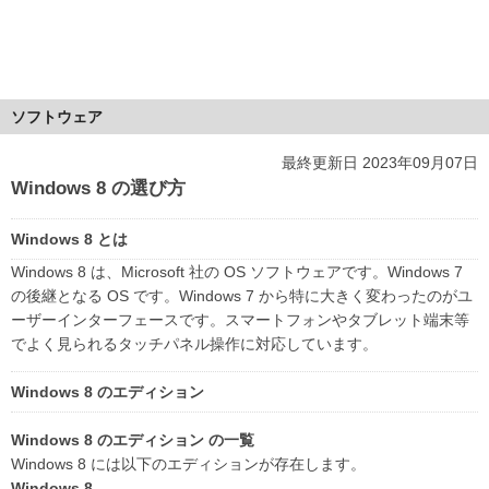
ソフトウェア
最終更新日 2023年09月07日
Windows 8 の選び方
Windows 8 とは
Windows 8 は、Microsoft 社の OS ソフトウェアです。Windows 7
の後継となる OS です。Windows 7 から特に大きく変わったのがユ
ーザーインターフェースです。スマートフォンやタブレット端末等
でよく見られるタッチパネル操作に対応しています。
Windows 8 のエディション
Windows 8 のエディション の一覧
Windows 8 には以下のエディションが存在します。
Windows 8