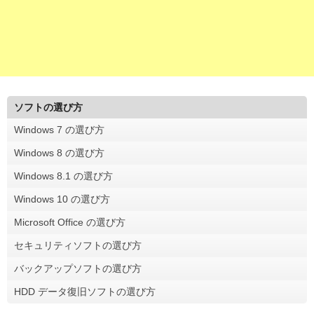
ソフトの選び方
Windows 7 の選び方
Windows 8 の選び方
Windows 8.1 の選び方
Windows 10 の選び方
Microsoft Office の選び方
セキュリティソフトの選び方
バックアップソフトの選び方
HDD データ復旧ソフトの選び方