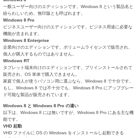
一般ユーザー向けのエディションです。Windows 8 という製品名と
紛らわしいため、無印版とも呼ばれます。
Windows 8 Pro
ビジネスユーザー向けのエディションです。ビジネス用途に必要な
機能が含まれます。
Windows 8 Enterprise
企業向けのエディションです。ボリュームライセンスで販売され、
個人が購入するものではありません。
Windows RT
タブレット端末向けのエディションです。プリインストールされて
販売され、OS 単体で購入できません。
家庭で個人が使うパソコン用に選ぶなら、Windows 8 で十分です。
もし、Windows 8 では不十分でも、Windows 8 Pro にアップグレー
ド可能な製品が販売されています。
Windows 8 と Windows 8 Pro の違い
以下は、Windows 8 には無いですが、Windows 8 Pro にある主な機
能です。
VHD 起動
VHD ファイルに OS の Windows をインストールし起動できる