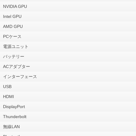
NVIDIA GPU
Intel GPU
AMD GPU
PCケース
電源ユニット
バッテリー
ACアダプター
インターフェース
USB
HDMI
DisplayPort
Thunderbolt
無線LAN