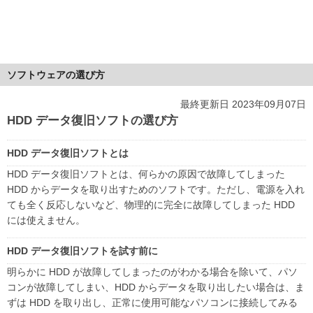
ソフトウェアの選び方
最終更新日 2023年09月07日
HDD データ復旧ソフトの選び方
HDD データ復旧ソフトとは
HDD データ復旧ソフトとは、何らかの原因で故障してしまった
HDD からデータを取り出すためのソフトです。ただし、電源を入れ
ても全く反応しないなど、物理的に完全に故障してしまった HDD
には使えません。
HDD データ復旧ソフトを試す前に
明らかに HDD が故障してしまったのがわかる場合を除いて、パソ
コンが故障してしまい、HDD からデータを取り出したい場合は、ま
ずは HDD を取り出し、正常に使用可能なパソコンに接続してみる