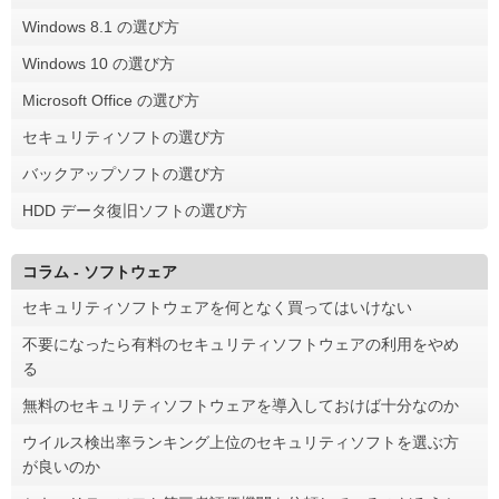
Windows 8.1 の選び方
Windows 10 の選び方
Microsoft Office の選び方
セキュリティソフトの選び方
バックアップソフトの選び方
HDD データ復旧ソフトの選び方
コラム - ソフトウェア
セキュリティソフトウェアを何となく買ってはいけない
不要になったら有料のセキュリティソフトウェアの利用をやめ
る
無料のセキュリティソフトウェアを導入しておけば十分なのか
ウイルス検出率ランキング上位のセキュリティソフトを選ぶ方
が良いのか