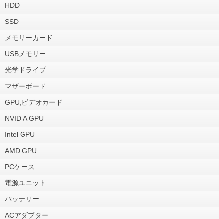
HDD
SSD
メモリーカード
USBメモリー
光学ドライブ
マザーボード
GPU,ビデオカード
NVIDIA GPU
Intel GPU
AMD GPU
PCケース
電源ユニット
バッテリー
ACアダプター