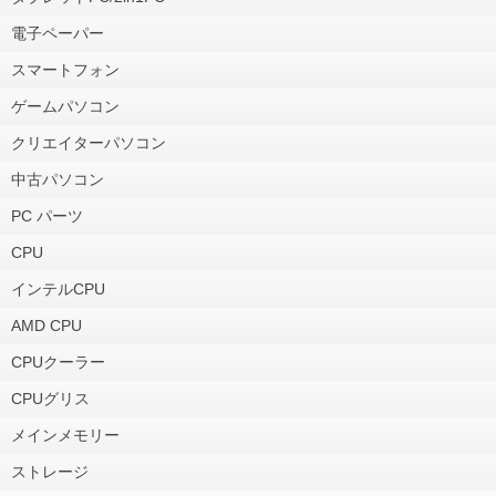
電子ペーパー
スマートフォン
ゲームパソコン
クリエイターパソコン
中古パソコン
PC パーツ
CPU
インテルCPU
AMD CPU
CPUクーラー
CPUグリス
メインメモリー
ストレージ