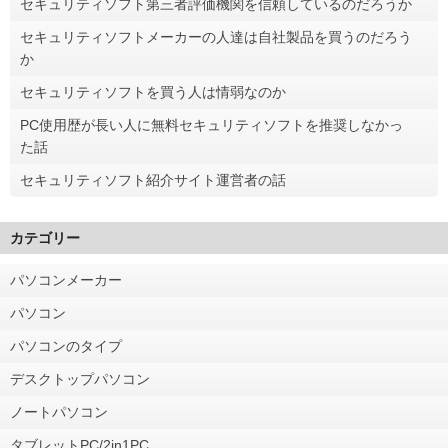
セキュリティソフト第三者評価機関を信頼しているのだろうか
セキュリティソフトメーカーの人達は自社製品を買うのだろう
か
セキュリティソフトを買う人は情弱なのか
PC使用歴が長い人に無料セキュリティソフトを推奨しなかっ
た話
セキュリティソフト紹介サイト運営者の話
カテゴリー
パソコンメーカー
パソコン
パソコンのタイプ
デスクトップパソコン
ノートパソコン
タブレットPC/2in1PC