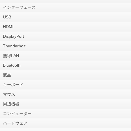
インターフェース
USB
HDMI
DisplayPort
Thunderbolt
無線LAN
Bluetooth
液晶
キーボード
マウス
周辺機器
コンピューター
ハードウェア