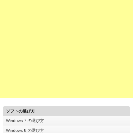
ソフトの選び方
Windows 7 の選び方
Windows 8 の選び方