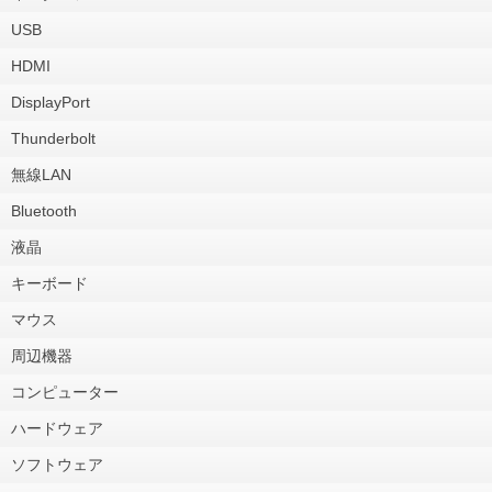
USB
HDMI
DisplayPort
Thunderbolt
無線LAN
Bluetooth
液晶
キーボード
マウス
周辺機器
コンピューター
ハードウェア
ソフトウェア