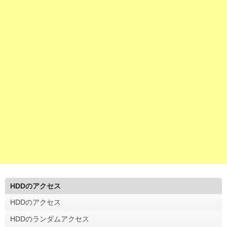
HDDのアクセス
HDDのアクセス
HDDのランダムアクセス