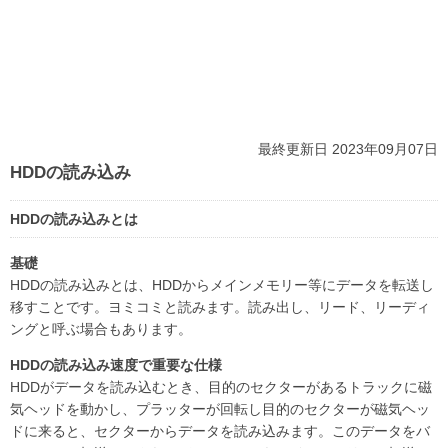
最終更新日 2023年09月07日
HDDの読み込み
HDDの読み込みとは
基礎
HDDの読み込みとは、HDDからメインメモリー等にデータを転送し
移すことです。ヨミコミと読みます。読み出し、リード、リーディ
ングと呼ぶ場合もあります。
HDDの読み込み速度で重要な仕様
HDDがデータを読み込むとき、目的のセクターがあるトラックに磁
気ヘッドを動かし、プラッターが回転し目的のセクターが磁気ヘッ
ドに来ると、セクターからデータを読み込みます。このデータをバ