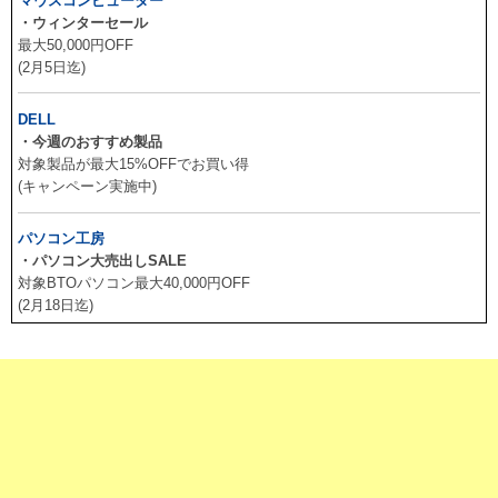
マウスコンピューター
・ウィンターセール
最大50,000円OFF
(2月5日迄)
DELL
・今週のおすすめ製品
対象製品が最大15%OFFでお買い得
(キャンペーン実施中)
パソコン工房
・パソコン大売出しSALE
対象BTOパソコン最大40,000円OFF
(2月18日迄)