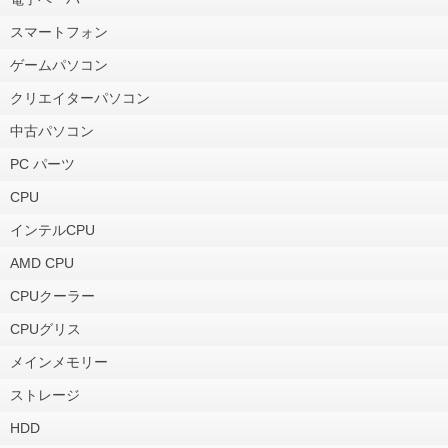
スマートフォン
ゲームパソコン
クリエイターパソコン
中古パソコン
PC パーツ
CPU
インテルCPU
AMD CPU
CPUクーラー
CPUグリス
メインメモリー
ストレージ
HDD