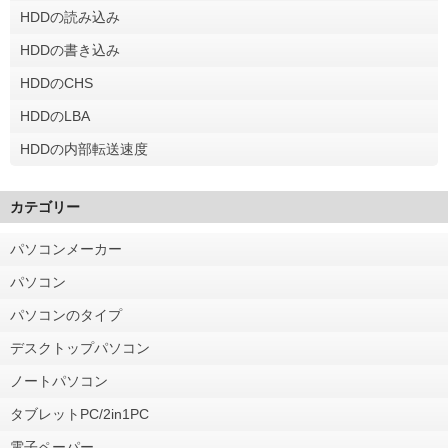
HDDの読み込み
HDDの書き込み
HDDのCHS
HDDのLBA
HDDの内部転送速度
カテゴリー
パソコンメーカー
パソコン
パソコンのタイプ
デスクトップパソコン
ノートパソコン
タブレットPC/2in1PC
電子ペーパー