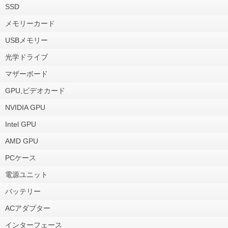
SSD
メモリーカード
USBメモリー
光学ドライブ
マザーボード
GPU,ビデオカード
NVIDIA GPU
Intel GPU
AMD GPU
PCケース
電源ユニット
バッテリー
ACアダプター
インターフェース