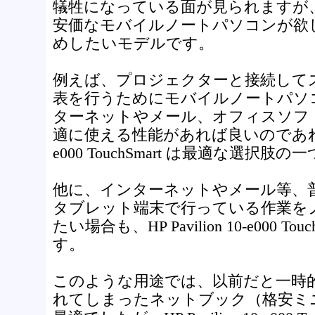
犠牲になっている面が見られますが
安価なモバイルノートパソコンが欲
めしたいモデルです。
例えば、プロジェクターと接続して
表を行うためにモバイルノートパソ
ターネットやメール、オフィスソフ
適に使える性能があれば良いのであれば、HP 
e000 TouchSmart は最適な選択肢
他に、インターネットやメール等、
タブレット端末で行っている作業を
たい場合も、HP Pavilion 10-e000 T
す。
このような用途では、以前だと一時
れてしまったネットブック（格安ミ