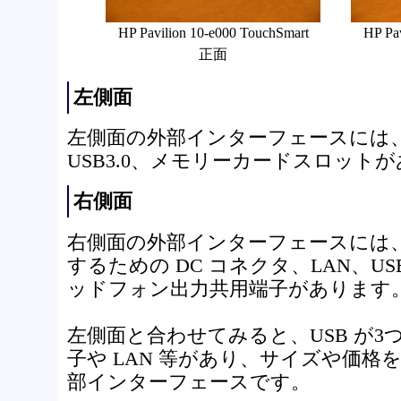
HP Pavilion 10-e000 TouchSmart
HP Pa
正面
左側面
左側面の外部インターフェースには、H
USB3.0、メモリーカードスロット
右側面
右側面の外部インターフェースには、
するための DC コネクタ、LAN、USB
ッドフォン出力共用端子があります
左側面と合わせてみると、USB が3つ
子や LAN 等があり、サイズや価格
部インターフェースです。