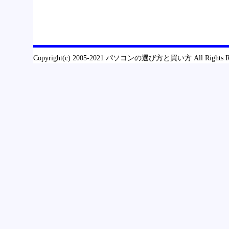
Copyright(c) 2005-2021 パソコンの選び方と買い方 All Rights R