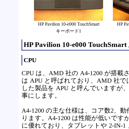
HP Pavilion 10-e000 TouchSmart
HP Pa
キーボード1
HP Pavilion 10-e000 TouchS
CPU
CPU は、AMD 社の A4-1200 が搭
は APU と呼ばれており、AMD 社では 
した製品を APU と呼んでいますが、
事にします。
A4-1200 の主な仕様は、コア数2、動作
ります。A4-1200 は性能が低いで
に優れており、タブレットや 2-IN-