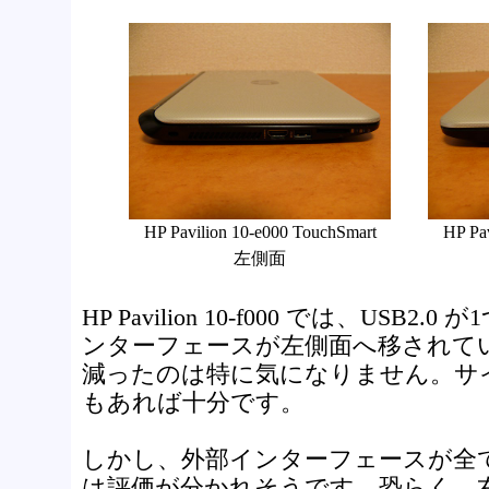
HP Pavilion 10-e000 TouchSmart
HP Pa
左側面
HP Pavilion 10-f000 では、USB
ンターフェースが左側面へ移されています
減ったのは特に気になりません。サ
もあれば十分です。
しかし、外部インターフェースが全
は評価が分かれそうです。恐らく、