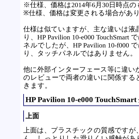
※仕様、価格は2014年6月30日時点
※仕様、価格は変更される場合があ
仕様は似ていますが、主な違いは液
り、HP Pavilion 10-e000 Touch
ネルでしたが、HP Pavilion 10-f0
り、タッチパネルではありません。
他に外部インターフェース等に違い
のレビューで両者の違いに関係する
きます。
HP Pavilion 10-e000 TouchSmar
上面
上面は、プラスチックの質感ですが
ん。しっとりした滑りくい感触があ