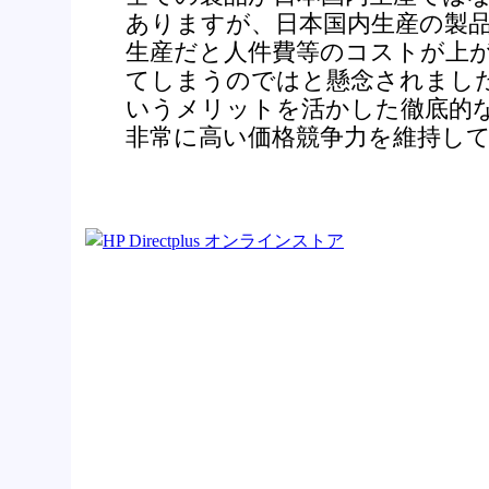
ありますが、日本国内生産の製
生産だと人件費等のコストが上
てしまうのではと懸念されまし
いうメリットを活かした徹底的
非常に高い価格競争力を維持し