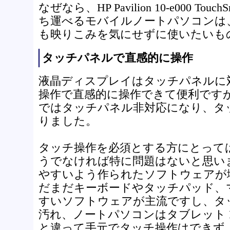
なぜなら、HP Pavilion 10-e000 To
ち運べるモバイルノートパソコンは
も映りこみを気にせずに使いたいも
タッチパネルで直感的に操作
液晶ディスプレイはタッチパネルに
操作で直感的に操作できて便利ですが、HP Pa
ではタッチパネル非対応になり、タ
りました。
タッチ操作を必須とする方にとって
うでなければ特に問題はないと思い
やすいよう作られたソフトウェアが
だまだキーボードやタッチパッド、
すいソフトウェアが主流ですし、タ
汚れ、ノートパソコンはタブレット 
と違って手元でタッチ操作はできず