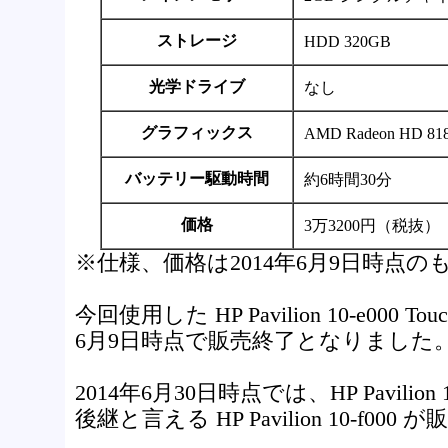
ストレージ
HDD 320GB
光学ドライブ
なし
グラフィックス
AMD Radeon HD
バッテリー駆動時間
約6時間30分
価格
3万3200円（税抜）
※仕様、価格は2014年6月9日時点の
今回使用した HP Pavilion 10-e000 To
6月9日時点で販売終了となりました
2014年6月30日時点では、HP Pavilion 10-
後継と言える HP Pavilion 10-f0