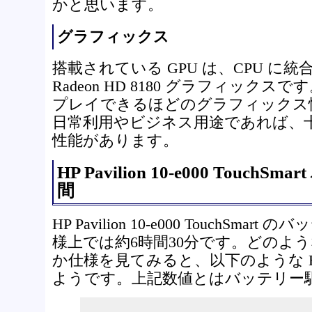
かと思います。
グラフィックス
搭載されている GPU は、CPU に統
Radeon HD 8180 グラフィックス
プレイできるほどのグラフィックス
日常利用やビジネス用途であれば、
性能があります。
HP Pavilion 10-e000 Touch
間
HP Pavilion 10-e000 TouchSm
様上では約6時間30分です。どのよ
か仕様を見てみると、以下のような H
ようです。上記数値とはバッテリー