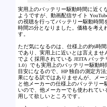
実用上のバッテリー駆動時間に近く
ようですが、動画配信サイト YouTu
の視聴を行ってバッテリー駆動時間
時間25分となりました。価格を考え
す。
ただ気になるのは、仕様上の約6時間3
であり、実用上に近いとは言えませ
でよく採用されている JEITA バッテ
1.0）でも実用上のバッテリー駆動
目安になるので、HP 独自の測定方
果になる訳ではありませんが、メー
と他メーカーの仕様上のバッテリー
いので、他メーカーでも使われてい
用して欲しいところです。