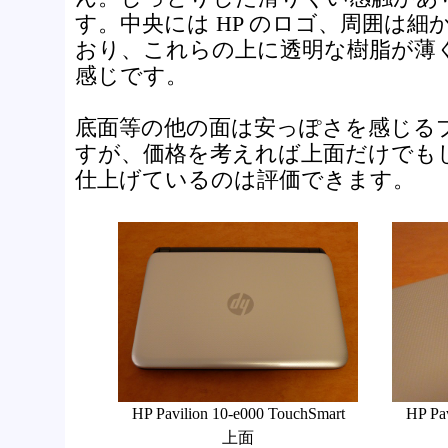
す。中央には HP のロゴ、周囲は細
おり、これらの上に透明な樹脂が薄
感じです。
底面等の他の面は安っぽさを感じる
すが、価格を考えれば上面だけでも
仕上げているのは評価できます。
HP Pavilion 10-e000 TouchSmart
HP Pa
上面