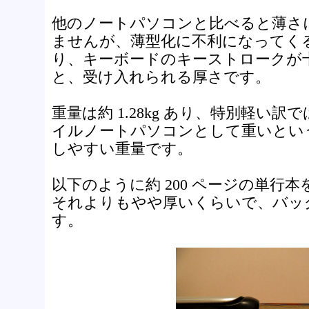
他のノートパソコンと比べると薄さ
ませんが、薄型化に不利になってくる有
り、キーボードのキーストロークが
と、受け入れられる厚さです。
重量は約 1.28kg あり、特別軽い
イルノートパソコンとして重いとい
しやすい重量です。
以下のように約 200 ページの単行
それよりもやや厚いくらいで、バッ
す。