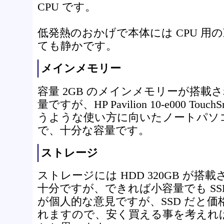
CPU です。
低発熱のおかげで本体には CPU 用
ても静かです。
メインメモリー
容量 2GB のメインメモリーが搭載
量ですが、HP Pavilion 10-e000 To
うような使い方に向いたノートパソ
で、十分な容量です。
ストレージ
ストレージには HDD 320GB が
十分ですが、できれば小容量でも SS
が個人的な意見ですが、SSD だと
れますので、安く買える事を考えれば