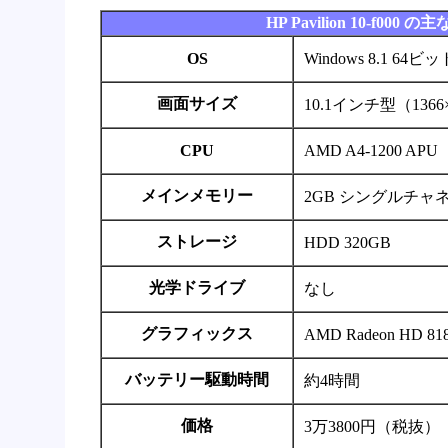
HP Pavilion 10-f000 
OS
Windows 8.1 64ビッ
画面サイズ
10.1インチ型（1366
CPU
AMD A4-1200 APU
メインメモリー
2GB シングルチャ
ストレージ
HDD 320GB
光学ドライブ
なし
グラフィックス
AMD Radeon HD
バッテリー駆動時間
約4時間
価格
3万3800円（税抜）