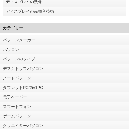
ディスプレイの残像
ディスプレイの黒挿入技術
カテゴリー
パソコンメーカー
パソコン
パソコンのタイプ
デスクトップパソコン
ノートパソコン
タブレットPC/2in1PC
電子ペーパー
スマートフォン
ゲームパソコン
クリエイターパソコン