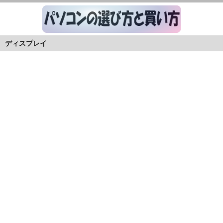
ディスプレイ