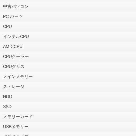
中古パソコン
PC パーツ
CPU
インテルCPU
AMD CPU
CPUクーラー
CPUグリス
メインメモリー
ストレージ
HDD
SSD
メモリーカード
USBメモリー