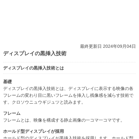
最終更新日 2024年09月04日
ディスプレイの黒挿入技術
ディスプレイの黒挿入技術とは
基礎
ディスプレイの黒挿入技術とは、ディスプレイに表示する映像の各
フレームの変わり目に黒いフレームを挿入し残像感を減らす技術で
す。クロソウニュウギジュツと読みます。
フレーム
フレームとは、映像を構成する静止画像の一コマ一コマです。
ホールド型ディスプレイが採用
ホールド型のディスプレイが黒挿入技術を採用します。ホールド型