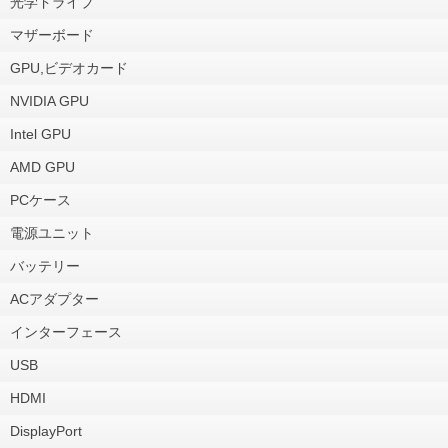
光学ドライブ
マザーボード
GPU,ビデオカード
NVIDIA GPU
Intel GPU
AMD GPU
PCケース
電源ユニット
バッテリー
ACアダプター
インターフェース
USB
HDMI
DisplayPort