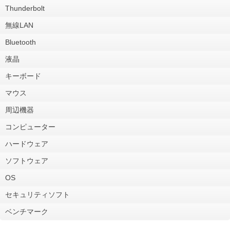
Thunderbolt
無線LAN
Bluetooth
液晶
キーボード
マウス
周辺機器
コンピューター
ハードウェア
ソフトウェア
OS
セキュリティソフト
ベンチマーク