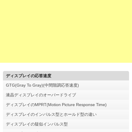
ディスプレイの応答速度
GTG(Gray To Gray)(中間階調応答速度)
液晶ディスプレイのオーバードライブ
ディスプレイのMPRT(Motion Picture Response Time)
ディスプレイのインパルス型とホールド型の違い
ディスプレイの疑似インパルス型