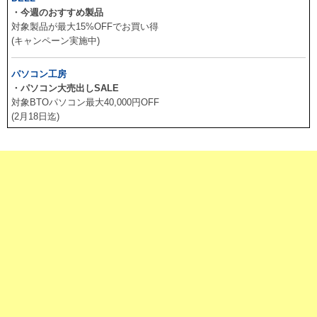
・今週のおすすめ製品
対象製品が最大15%OFFでお買い得
(キャンペーン実施中)
パソコン工房
・パソコン大売出しSALE
対象BTOパソコン最大40,000円OFF
(2月18日迄)