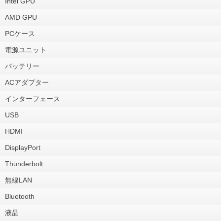
Intel GPU
AMD GPU
PCケース
電源ユニット
バッテリー
ACアダプター
インターフェース
USB
HDMI
DisplayPort
Thunderbolt
無線LAN
Bluetooth
液晶