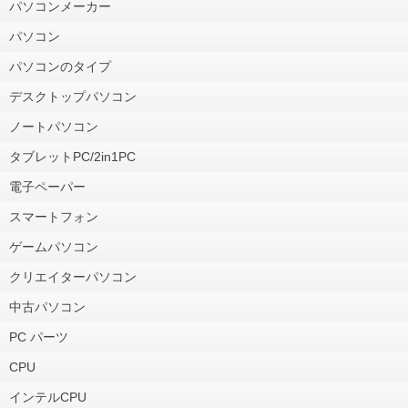
パソコンメーカー
パソコン
パソコンのタイプ
デスクトップパソコン
ノートパソコン
タブレットPC/2in1PC
電子ペーパー
スマートフォン
ゲームパソコン
クリエイターパソコン
中古パソコン
PC パーツ
CPU
インテルCPU