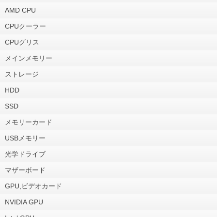
AMD CPU
CPUクーラー
CPUグリス
メインメモリー
ストレージ
HDD
SSD
メモリーカード
USBメモリー
光学ドライブ
マザーボード
GPU,ビデオカード
NVIDIA GPU