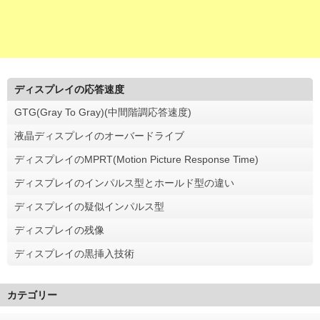
ディスプレイの応答速度
GTG(Gray To Gray)(中間階調応答速度)
液晶ディスプレイのオーバードライブ
ディスプレイのMPRT(Motion Picture Response Time)
ディスプレイのインパルス型とホールド型の違い
ディスプレイの疑似インパルス型
ディスプレイの残像
ディスプレイの黒挿入技術
カテゴリー