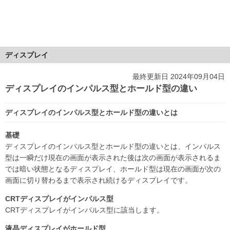
ディスプレイ
最終更新日 2024年09月04日
ディスプレイのインパルス型とホールド型の違い
ディスプレイのインパルス型とホールド型の違いとは
基礎
ディスプレイのインパルス型とホールド型の違いとは、インパルス
型は一瞬だけ現在の画面が表示された後は次の画面が表示されるま
では暗い状態となるディスプレイ、ホールド型は現在の画面が次の
画面に切り替わるまで表示され続けるディスプレイです。
CRTディスプレイがインパルス型
CRTディスプレイがインパルス型に該当します。
液晶ディスプレイがホールド型