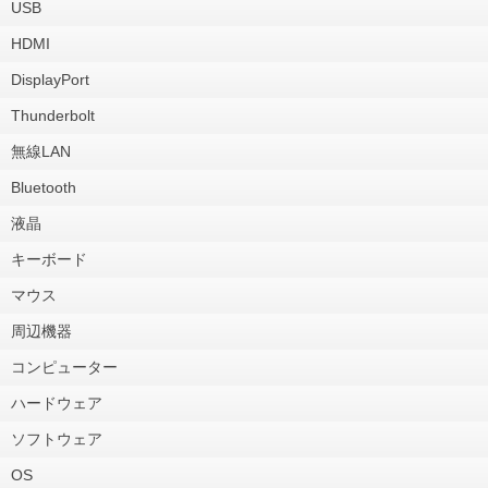
USB
HDMI
DisplayPort
Thunderbolt
無線LAN
Bluetooth
液晶
キーボード
マウス
周辺機器
コンピューター
ハードウェア
ソフトウェア
OS