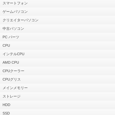
スマートフォン
ゲームパソコン
クリエイターパソコン
中古パソコン
PC パーツ
CPU
インテルCPU
AMD CPU
CPUクーラー
CPUグリス
メインメモリー
ストレージ
HDD
SSD