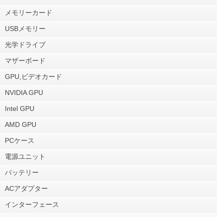
メモリーカード
USBメモリー
光学ドライブ
マザーボード
GPU,ビデオカード
NVIDIA GPU
Intel GPU
AMD GPU
PCケース
電源ユニット
バッテリー
ACアダプター
インターフェース