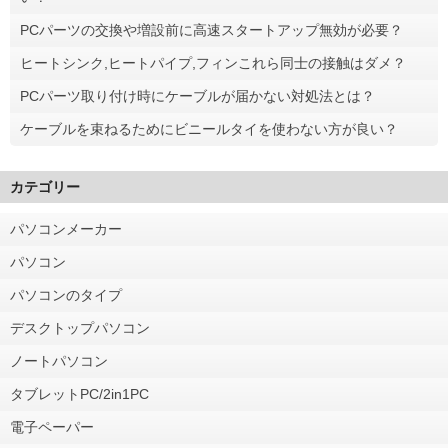
PCパーツの交換や増設前に高速スタートアップ無効が必要？
ヒートシンク,ヒートパイプ,フィンこれら同士の接触はダメ？
PCパーツ取り付け時にケーブルが届かない対処法とは？
ケーブルを束ねるためにビニールタイを使わない方が良い？
カテゴリー
パソコンメーカー
パソコン
パソコンのタイプ
デスクトップパソコン
ノートパソコン
タブレットPC/2in1PC
電子ペーパー