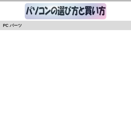
PC パーツ