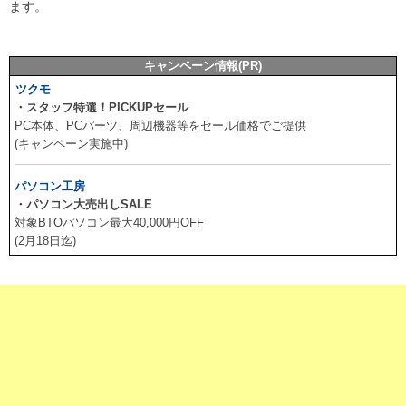
ます。
キャンペーン情報(PR)
ツクモ
・スタッフ特選！PICKUPセール
PC本体、PCパーツ、周辺機器等をセール価格でご提供
(キャンペーン実施中)
パソコン工房
・パソコン大売出しSALE
対象BTOパソコン最大40,000円OFF
(2月18日迄)