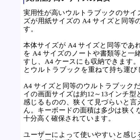
実用性が高いウルトラブックのサイ
ズが用紙サイズの A4 サイズと同
す。
本体サイズが A4 サイズと同等で
を A4 サイズのノートや書類等と
すし、A4 ケースにも収納できます
とウルトラブックを重ねて持ち運び
A4 サイズと同等のウルトラブック
イの画面サイズは約12～13インチ
感じるものの、狭くて見づらいと言
ん。キーボードの面積は多少は狭く
十分高く確保されています。
ユーザーによって使いやすいと感じ