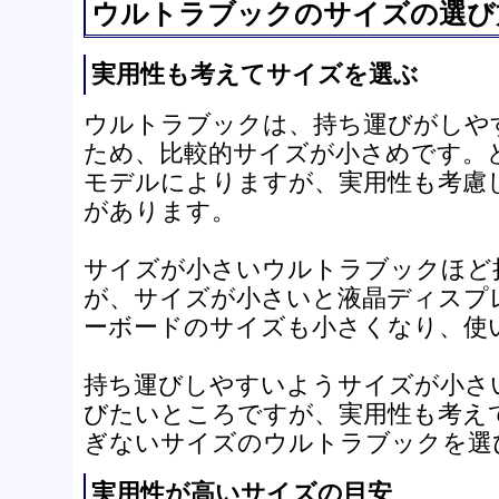
ウルトラブックのサイズの選び
実用性も考えてサイズを選ぶ
ウルトラブックは、持ち運びがしや
ため、比較的サイズが小さめです。
モデルによりますが、実用性も考慮
があります。
サイズが小さいウルトラブックほど
が、サイズが小さいと液晶ディスプ
ーボードのサイズも小さくなり、使
持ち運びしやすいようサイズが小さ
びたいところですが、実用性も考え
ぎないサイズのウルトラブックを選
実用性が高いサイズの目安