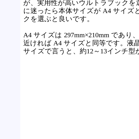
が、実用性が高いウルトラブックを
に迷ったら本体サイズが A4 サイ
クを選ぶと良いです。
A4 サイズは 297mm×210mm で
近ければ A4 サイズと同等です。
サイズで言うと、約12～13インチ