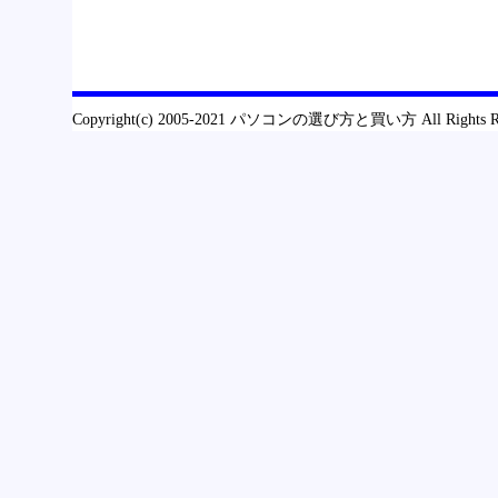
Copyright(c) 2005-2021 パソコンの選び方と買い方 All Rights R