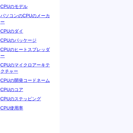
CPUのモデル
パソコンのCPUのメーカ
ー
CPUのダイ
CPUのパッケージ
CPUのヒートスプレッダ
ー
CPUのマイクロアーキテ
クチャー
CPUの開発コードネーム
CPUのコア
CPUのステッピング
CPU使用率