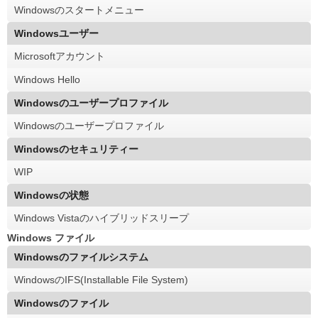
Windowsのスタートメニュー
Windowsユーザー
Microsoftアカウント
Windows Hello
Windowsのユーザープロファイル
Windowsのユーザープロファイル
Windowsのセキュリティー
WIP
Windowsの状態
Windows Vistaのハイブリッドスリープ
Windows ファイル
Windowsのファイルシステム
WindowsのIFS(Installable File System)
Windowsのファイル