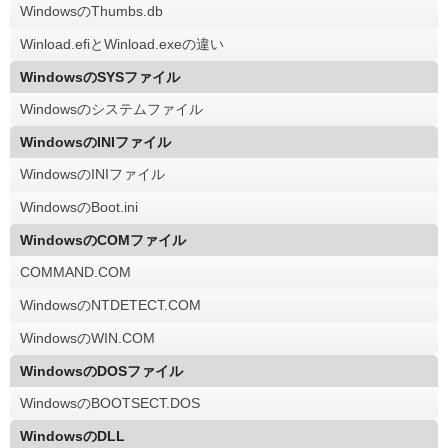
WindowsのThumbs.db
Winload.efiとWinload.exeの違い
WindowsのSYSファイル
Windowsのシステムファイル
WindowsのINIファイル
WindowsのINIファイル
WindowsのBoot.ini
WindowsのCOMファイル
COMMAND.COM
WindowsのNTDETECT.COM
WindowsのWIN.COM
WindowsのDOSファイル
WindowsのBOOTSECT.DOS
WindowsのDLL