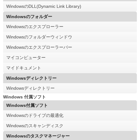
WindowsのDLL(Dynamic Link Library)
Windowsのフォルダー
Windowsのエクスプローラー
Windowsのフォルダーウィンドウ
Windowsのエクスプローラーバー
マイコンピューター
マイドキュメント
Windowsディレクトリー
Windowsディレクトリー
Windows 付属ソフト
Windows付属ソフト
Windowsのドライブの最適化
Windowsのスキャンディスク
Windowsのタスクマネージャー