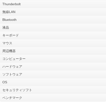
Thunderbolt
無線LAN
Bluetooth
液晶
キーボード
マウス
周辺機器
コンピューター
ハードウェア
ソフトウェア
OS
セキュリティソフト
ベンチマーク