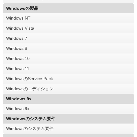
Windowsの製品
Windows NT
Windows Vista
Windows 7
Windows 8
Windows 10
Windows 11
WindowsのService Pack
Windowsのエディション
Windows 9x
Windows 9x
Windowsのシステム要件
Windowsのシステム要件