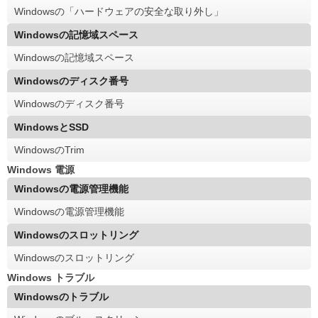
Windowsの「ハードウェアの安全な取り外し」
Windowsの記憶域スペース
Windowsの記憶域スペース
Windowsのディスク番号
Windowsのディスク番号
WindowsとSSD
WindowsのTrim
Windows 電源
Windowsの電源管理機能
Windowsの電源管理機能
Windowsのスロットリング
Windowsのスロットリング
Windows トラブル
Windowsのトラブル