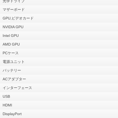
光学ドライブ
マザーボード
GPU,ビデオカード
NVIDIA GPU
Intel GPU
AMD GPU
PCケース
電源ユニット
バッテリー
ACアダプター
インターフェース
USB
HDMI
DisplayPort