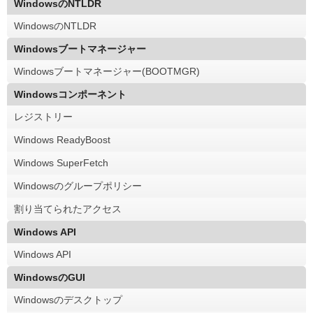
WindowsのNTLDR
WindowsのNTLDR
Windowsブートマネージャー
Windowsブートマネージャー(BOOTMGR)
Windowsコンポーネント
レジストリー
Windows ReadyBoost
Windows SuperFetch
Windowsのグループポリシー
割り当てられたアクセス
Windows API
Windows API
WindowsのGUI
Windowsのデスクトップ