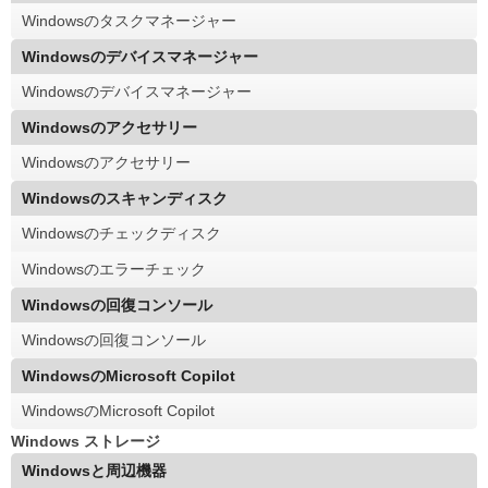
Windowsのタスクマネージャー
Windowsのデバイスマネージャー
Windowsのデバイスマネージャー
Windowsのアクセサリー
Windowsのアクセサリー
Windowsのスキャンディスク
Windowsのチェックディスク
Windowsのエラーチェック
Windowsの回復コンソール
Windowsの回復コンソール
WindowsのMicrosoft Copilot
WindowsのMicrosoft Copilot
Windows ストレージ
Windowsと周辺機器