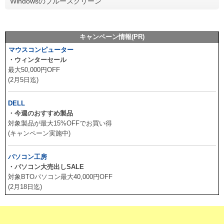
Windowsのブルースクリーン
キャンペーン情報(PR)
マウスコンピューター
・ウィンターセール
最大50,000円OFF
(2月5日迄)
DELL
・今週のおすすめ製品
対象製品が最大15%OFFでお買い得
(キャンペーン実施中)
パソコン工房
・パソコン大売出しSALE
対象BTOパソコン最大40,000円OFF
(2月18日迄)