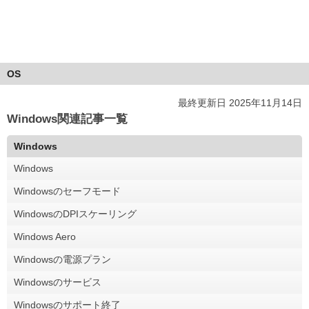
OS
最終更新日 2025年11月14日
Windows関連記事一覧
Windows
Windows
Windowsのセーフモード
WindowsのDPIスケーリング
Windows Aero
Windowsの電源プラン
Windowsのサービス
Windowsのサポート終了