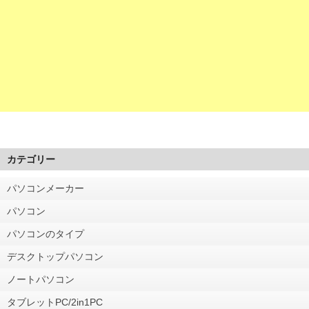
カテゴリー
パソコンメーカー
パソコン
パソコンのタイプ
デスクトップパソコン
ノートパソコン
タブレットPC/2in1PC