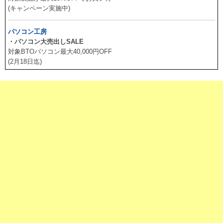
(キャンペーン実施中)
パソコン工房
・パソコン大売出しSALE
対象BTOパソコン最大40,000円OFF
(2月18日迄)