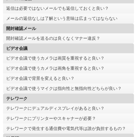
返信は必要ではないメールでも返信しておくと良い？
メールの返信なしは了解という意味は広まってはならない
開封確認メール
開封確認メールを送るのは良くなくマナー違反？
ビデオ会議
ビデオ会議で使うカメラは画質を重視すると良い？
ビデオ会議で使うカメラは画角を重視すると良い？
ビデオ会議で背景を変えると良い？
ビデオ会議で使うマイクは指向性と無指向性どちらが良い？
テレワーク
テレワークにデュアルディスプレイがあると良い？
テレワークにプリンターやスキャナーが必要？
テレワークで発生する通信費や電気代等は誰が負担するもの？