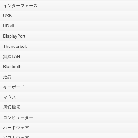
インターフェース
USB
HDMI
DisplayPort
Thunderbolt
無線LAN
Bluetooth
液晶
キーボード
マウス
周辺機器
コンピューター
ハードウェア
ソフトウェア