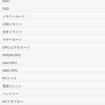
HDD
SSD
メモリーカード
USBメモリー
光学ドライブ
マザーボード
GPU,ビデオカード
NVIDIA GPU
Intel GPU
AMD GPU
PCケース
電源ユニット
バッテリー
ACアダプター