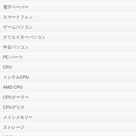
電子ペーパー
スマートフォン
ゲームパソコン
クリエイターパソコン
中古パソコン
PC パーツ
CPU
インテルCPU
AMD CPU
CPUクーラー
CPUグリス
メインメモリー
ストレージ