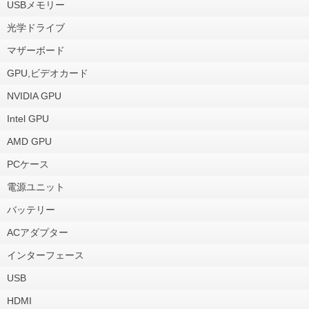
USBメモリー
光学ドライブ
マザーボード
GPU,ビデオカード
NVIDIA GPU
Intel GPU
AMD GPU
PCケース
電源ユニット
バッテリー
ACアダプター
インターフェース
USB
HDMI