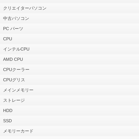
クリエイターパソコン
中古パソコン
PC パーツ
CPU
インテルCPU
AMD CPU
CPUクーラー
CPUグリス
メインメモリー
ストレージ
HDD
SSD
メモリーカード