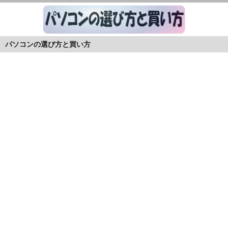
パソコンの選び方と買い方