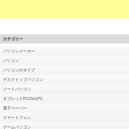
カテゴリー
パソコンメーカー
パソコン
パソコンのタイプ
デスクトップパソコン
ノートパソコン
タブレットPC/2in1PC
電子ペーパー
スマートフォン
ゲームパソコン