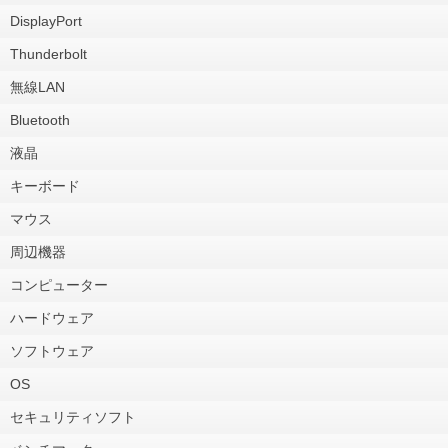
DisplayPort
Thunderbolt
無線LAN
Bluetooth
液晶
キーボード
マウス
周辺機器
コンピューター
ハードウェア
ソフトウェア
OS
セキュリティソフト